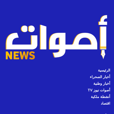
الرئيسية
أخبار الصحراء
أخبار وطنية
أصوات نيوز TV
أنشطة ملكية
اقتصاد