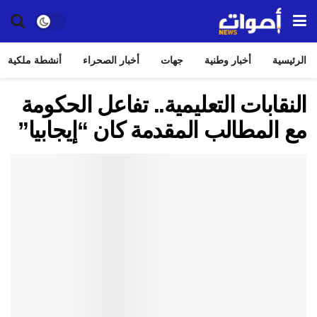
الرئيسية
أخبار وطنية
جهات
أخبار الصحراء
أنشطة ملكية
النقابات التعليمية.. تفاعل الحكومة
مع المطالب المقدمة كان “إيجابيا”