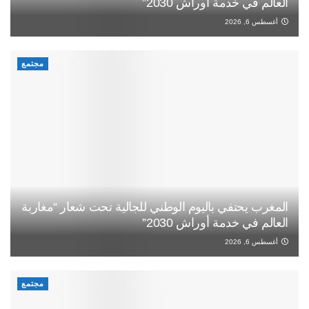
العالم في خدمة أوراش 2030”
أغسطس 6, 2026
مجتمع
المغرب يحتفي باليوم الوطني للجالية تحت شعار “مغاربة
العالم في خدمة أوراش 2030”
أغسطس 6, 2026
مجتمع