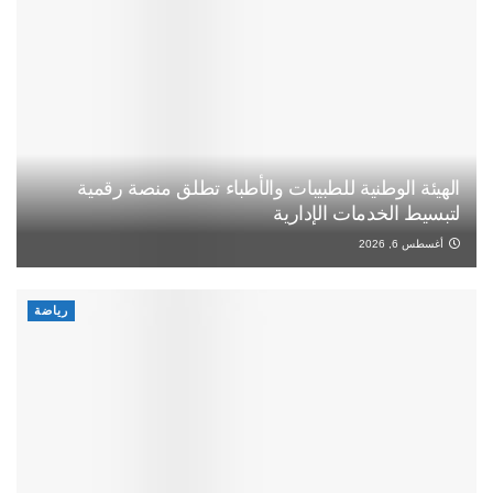
الهيئة الوطنية للطبيبات والأطباء تطلق منصة رقمية
لتبسيط الخدمات الإدارية
أغسطس 6, 2026
رياضة