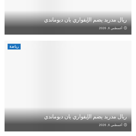
ريال مدريد يضم الإيفواري يان ديوماندي
أغسطس 6, 2026
رياضة
ريال مدريد يضم الإيفواري يان ديوماندي
أغسطس 6, 2026