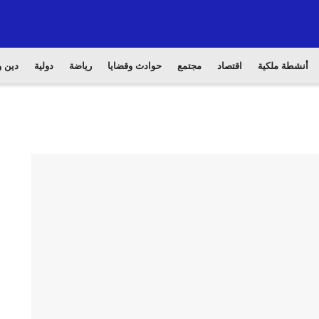
أنشطة ملكية
اقتصاد
مجتمع
حوادث وقضايا
رياضة
دولية
دين و