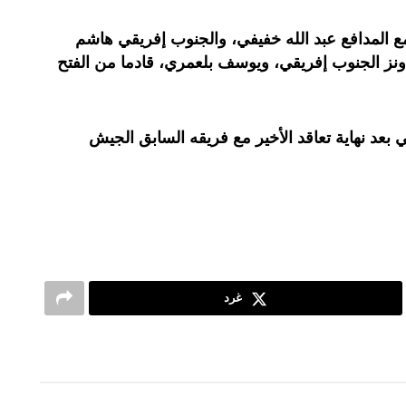
 مع المدافع عبد الله خفيفي، والجنوب إفريقي هاشم
ونز الجنوب إفريقي، ويوسف بلعمري، قادما من الفتح
ي بعد نهاية تعاقد الأخير مع فريقه السابق الجيش
غرد