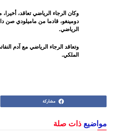
وكان الرجاء الرياضي تعاقد، أخيرا،
دومينغو، قادما من ماميلودي صن دا
الرياضي.
وتعاقد الرجاء الرياضي مع آدم النفات
الملكي.
مشاركة
مواضيع
ذات صلة