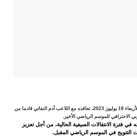
أعلن نادي الرجاء الرياضي لكرة القدم، الأربعاء 19 يوليوز 2023، تعاقده مع اللاعب آدم النفاتي قادما من
ي الاحترافي للموسم الرياضي الأخير.
 في فترة الانتقالات الصيفية الحالية، من أجل تعزيز
ت التتويج في الموسم الرياضي المقبل.