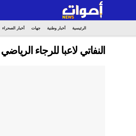
الرئيسية
أخبار وطنية
جهات
أخبار الصحراء
النفاتي لاعبا للرجاء الرياضي