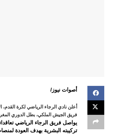
أصوات نيوز/
فريق الجيش الملكي، بطل الدوري المغرب
يواصل فريق الرجاء الرياضي تعاقداته
تركيبته البشرية بهدف العودة لمنصا