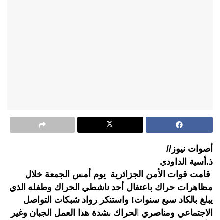
أصوات نيوز//
ذ.أسية الداودي
قامت قوات الأمن الجزائرية يوم أمس الجمعة خلال
مظاهرات حراك باعتقال أحد ناشطي الحراك وطفله الذي
يبلغ بالكاد سبع سنوات! واستنكر رواد شبكات التواصل
الاجتماعي ومناصري الحراك بشدة هذا العمل الجبان وغير