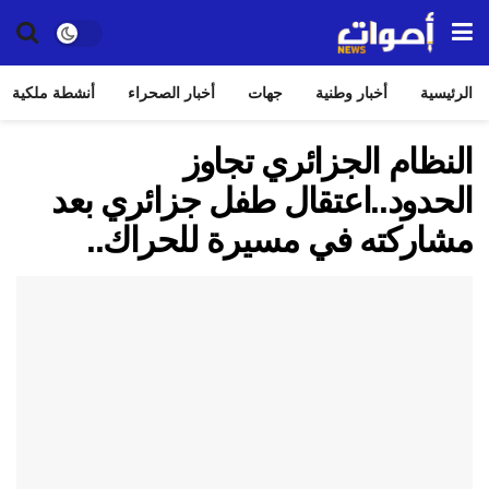
الرئيسية
أخبار وطنية
جهات
أخبار الصحراء
أنشطة ملكية
النظام الجزائري تجاوز
الحدود..اعتقال طفل جزائري بعد
مشاركته في مسيرة للحراك..