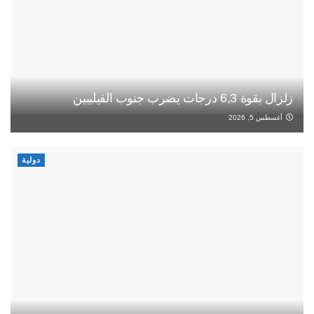
زلزال بقوة 6,3 درجات يضرب جنوب الفيليبين
أغسطس 5, 2026
دولية