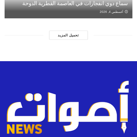
سماع دوي انفجارات في العاصمة القطرية الدوحة
أغسطس 4, 2026
تحميل المزيد