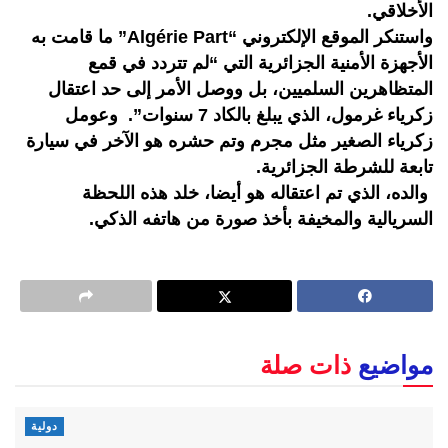
الأخلاقي.
واستنكر الموقع الإلكتروني “Algérie Part” ما قامت به
الأجهزة الأمنية الجزائرية التي “لم تتردد في قمع
المتظاهرين السلميين، بل ووصل الأمر إلى حد اعتقال
زكرياء غرمول، الذي يبلغ بالكاد 7 سنوات”. وعومل
زكرياء الصغير مثل مجرم وتم حشره هو الآخر في سيارة
تابعة للشرطة الجزائرية.
والده، الذي تم اعتقاله هو أيضا، خلد هذه اللحظة
السريالية والمخيفة بأخذ صورة من هاتفه الذكي.
مواضيع
ذات صلة
دولية