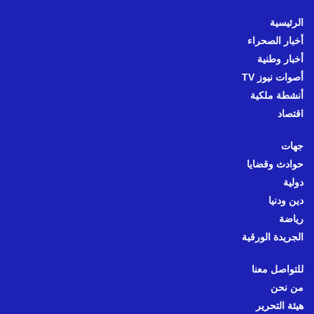
الرئيسية
أخبار الصحراء
أخبار وطنية
أصوات نيوز TV
أنشطة ملكية
اقتصاد
جهات
حوادث وقضايا
دولية
دين ودنيا
رياضة
الجريدة الورقية
للتواصل معنا
من نحن
هيئة التحرير