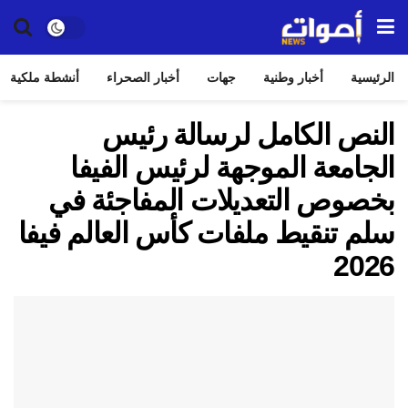
الرئيسية
أخبار وطنية
جهات
أخبار الصحراء
أنشطة ملكية
النص الكامل لرسالة رئيس
الجامعة الموجهة لرئيس الفيفا
بخصوص التعديلات المفاجئة في
سلم تنقيط ملفات كأس العالم فيفا
2026