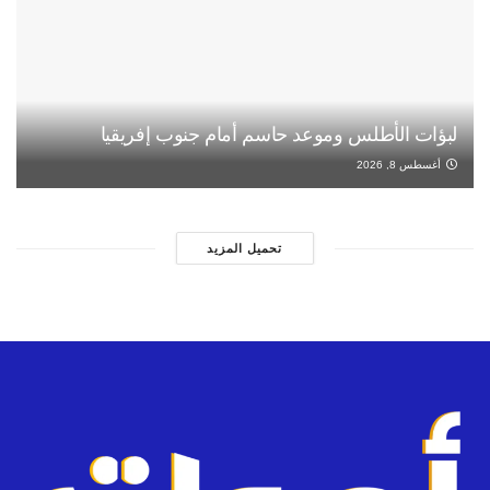
لبؤات الأطلس وموعد حاسم أمام جنوب إفريقيا
أغسطس 8, 2026
تحميل المزيد