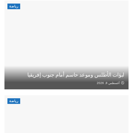
رياضة
لبؤات الأطلس وموعد حاسم أمام جنوب إفريقيا
أغسطس 8, 2026
رياضة