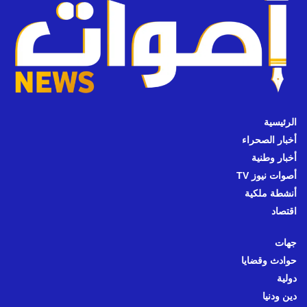
الرئيسية
أخبار الصحراء
أخبار وطنية
أصوات نيوز TV
أنشطة ملكية
اقتصاد
جهات
حوادث وقضايا
دولية
دين ودنيا