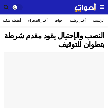
الرئيسية
أخبار وطنية
جهات
أخبار الصحراء
أنشطة ملكية
النصب والإحتيال يقود مقدم شرطة
بتطوان للتوقيف