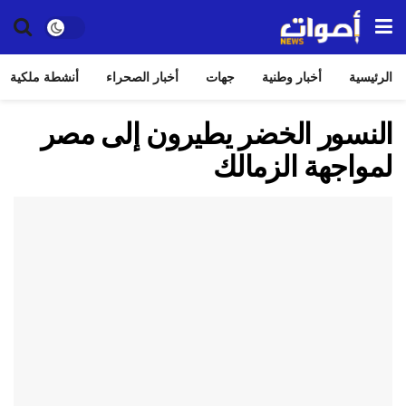
الرئيسية
أخبار وطنية
جهات
أخبار الصحراء
أنشطة ملكية
النسور الخضر يطيرون إلى مصر
لمواجهة الزمالك