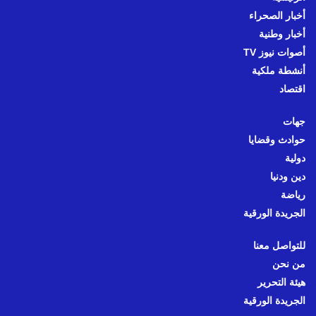
أخبار الصحراء
أخبار وطنية
أصوات نيوز TV
أنشطة ملكية
اقتصاد
جهات
حوادث وقضايا
دولية
دين ودنيا
رياضة
الجريدة الورقية
للتواصل معنا
من نحن
هيئة التحرير
الجريدة الورقية