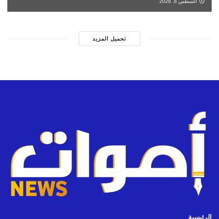
أغسطس 6, 2026
تحميل المزيد
الرئيسية