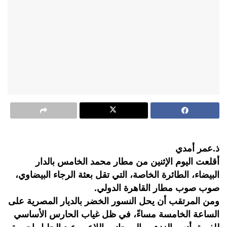
ذ.عمر أمدي
أقلعت اليوم الإثنين من مطار محمد الخامس بالدار
البيضاء، الطائرة الخاصة، التي تقل بعثة الرجاء البيضاوي،
صوب صوب مطار القاهرة الدولي.
ومن المرتقب أن يحل النسور الخضر بالديار المصرية على
الساعة الخامسة مساءً، في ظل غياب الحارس الأساسي