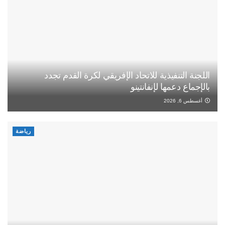
اللجنة التنفيذية للاتحاد الإفريقي لكرة القدم تجدد
بالإجماع دعمها لإنفانتينو
أغسطس 6, 2026
رياضة