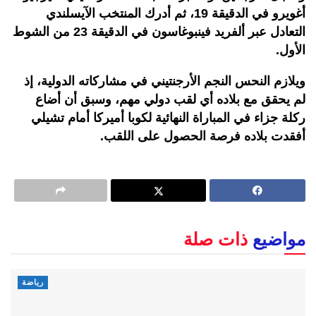
أغويرو في الدقيقة 19، ثم أدرك المنتخب الآيسلندي
التعادل عبر ألفريد فينبوغاسون في الدقيقة 23 من الشوط
الأول.
ويلازم النحس النجم الأرجنتيني في مشاركاته الدولية، إذ
لم يحقق مع بلاده أي لقب دولي مهم، وسبق أن أضاع
ركلة جزاء في المباراة النهائية لكوبا أميركا أمام تشيلي
أفقدت بلاده فرصة الحصول على اللقب.
مواضيع
ذات صلة
رياضة