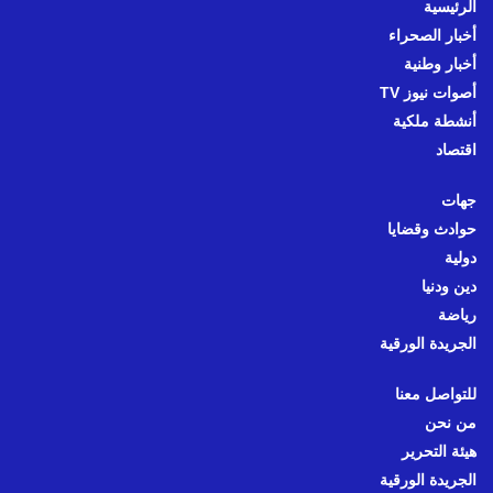
الرئيسية
أخبار الصحراء
أخبار وطنية
أصوات نيوز TV
أنشطة ملكية
اقتصاد
جهات
حوادث وقضايا
دولية
دين ودنيا
رياضة
الجريدة الورقية
للتواصل معنا
من نحن
هيئة التحرير
الجريدة الورقية