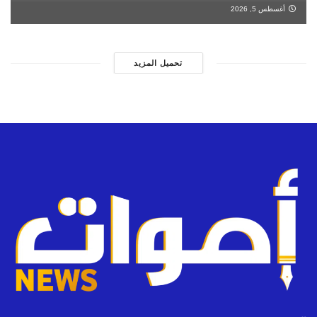
أغسطس 5, 2026
تحميل المزيد