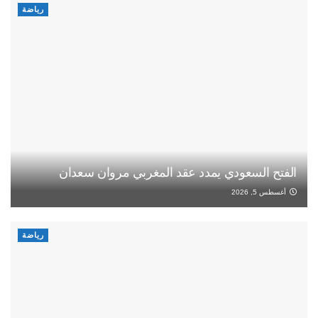
رياضة
الفتح السعودي يمدد عقد المغربي مروان سعدان
أغسطس 5, 2026
رياضة