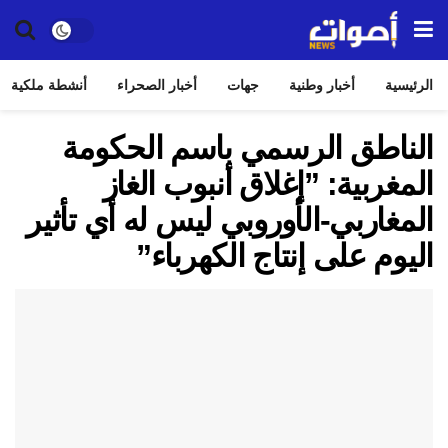
الرئيسية
أخبار وطنية
جهات
أخبار الصحراء
أنشطة ملكية
الناطق الرسمي باسم الحكومة
المغربية: ”إغلاق أنبوب الغاز
المغاربي-الأوروبي ليس له أي تأثير
اليوم على إنتاج الكهرباء”