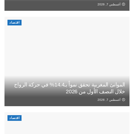
أغسطس 7, 2026
اقتصاد
الموانئ المغربية تحقق نمواً بـ14.4% في حركة الرواج
خلال النصف الأول من 2026
أغسطس 7, 2026
اقتصاد