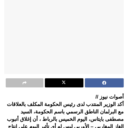
أصوات نيوز //
أكد الوزير المنتدب لدى رئيس الحكومة المكلف بالعلاقات
مع البرلمان الناطق الرسمي باسم الحكومة، السيد
مصطفى بايتاس، اليوم الخميس بالرباط ، أن إغلاق أنبوب
الغاز المغاربي – الأوربي ليس له أي تأثير اليوم على إنتاج