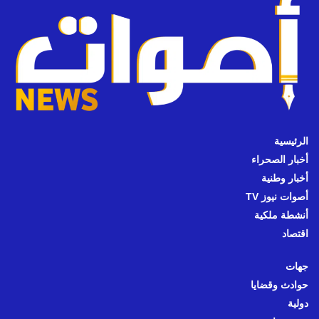
الرئيسية
أخبار الصحراء
أخبار وطنية
أصوات نيوز TV
أنشطة ملكية
اقتصاد
جهات
حوادث وقضايا
دولية