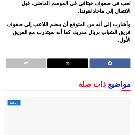
لعب في صفوف خيتافي في الموسم الماضي، قبل
الانتقال إلى ماخاداهوندا.
وأشارت إلى أنه من المتوقع أن ينضم اللاعب إلى صفوف
فريق الشباب بريال مدريد، كما أنه سيتدرب مع الفريق
الأول.
مواضيع
ذات صلة
رياضة