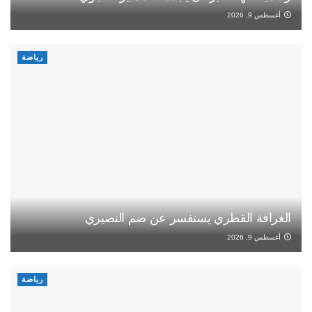
أغسطس 9, 2026
رياضة
الغرافة القطري يستفسر عن ضم النصيري
أغسطس 9, 2026
رياضة