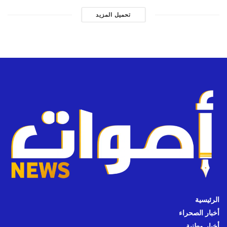
تحميل المزيد
الرئيسية
أخبار الصحراء
أخبار وطنية