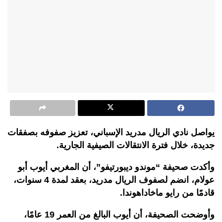
يواصل نادي الريال مدريد الإسباني، تعزيز صفوفه بصفقات
جديدة، خلال فترة الانتقالات الصيفية الجارية.
وأكدت صحيفة “موندو ديبورتيفو”، أن المغربي أيوب أبو
عولام، انضم لصفوف الريال مدريد، بعقد لمدة 4 سنوات،
قادمًا من رايو ماخاداهوندا.
وأوضحت الصحيفة، أن أيوب البالغ من العمر 19 عامًا،