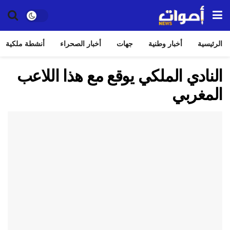
الرئيسية
أخبار وطنية
جهات
أخبار الصحراء
أنشطة ملكية
النادي الملكي يوقع مع هذا اللاعب
المغربي