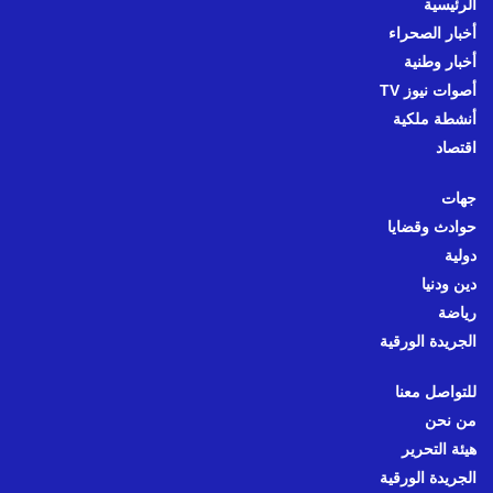
الرئيسية
أخبار الصحراء
أخبار وطنية
أصوات نيوز TV
أنشطة ملكية
اقتصاد
جهات
حوادث وقضايا
دولية
دين ودنيا
رياضة
الجريدة الورقية
للتواصل معنا
من نحن
هيئة التحرير
الجريدة الورقية