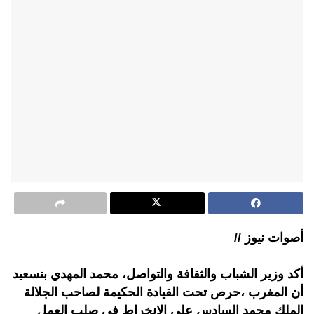
أصوات نيوز //
أكد وزير الشباب والثقافة والتواصل، محمد المهدي بنسعيد
أن المغرب ،حرص تحت القيادة الحكيمة لصاحب الجلالة
الملك محمد السادس على الانخراط في صلب العمل