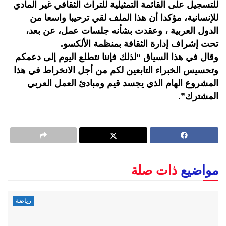
للتسجيل على القائمة التمثيلية للتراث الثقافي غير المادي
للإنسانية، مؤكدا أن هذا الملف لقي ترحيبا واسعا من
الدول العربية ، وعقدت بشأنه جلسات عمل، عن بعد،
تحت إشراف إدارة الثقافة بمنظمة الألكسو.
وقال في هذا السياق “لذلك فإننا نتطلع اليوم إلى دعمكم
وتحسيس الخبراء التابعين لكم من أجل الانخراط في هذا
المشروع الهام الذي يجسد قيم ومبادئ العمل العربي
المشترك”.
مواضيع
ذات صلة
رياضة