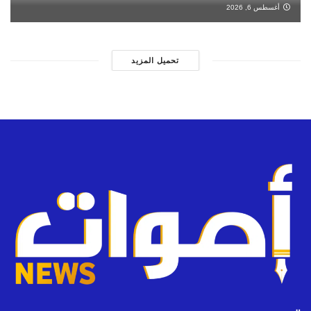
أغسطس 6, 2026
تحميل المزيد