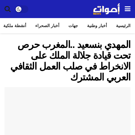
الرئيسية
أخبار وطنية
جهات
أخبار الصحراء
أنشطة ملكية
المهدي بنسعيد ..المغرب حرص
تحت قيادة جلالة الملك على
الانخراط في صلب العمل الثقافي
العربي المشترك