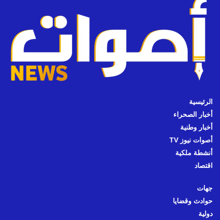
الرئيسية
أخبار الصحراء
أخبار وطنية
أصوات نيوز TV
أنشطة ملكية
اقتصاد
جهات
حوادث وقضايا
دولية