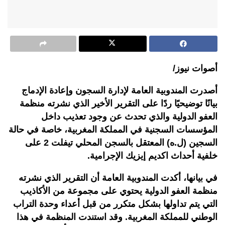
أصوات نيوز/
أصدرت المندوبية العامة لإدارة السجون وإعادة الإدماج
بيانًا توضيحيًا ردًا على التقرير الأخير الذي نشرته منظمة
العفو الدولية والذي تحدث عن وجود تعذيب داخل
المؤسسات السجنية في المملكة المغربية، خاصة في حالة
السجين (ل.ه) المعتقل بالسجن المحلي تيفلت 2 على
خلفية أحداث اكديم إيزيك الإجرامية.
في بيانها، أكدت المندوبية العامة أن التقرير الذي نشرته
منظمة العفو الدولية يحتوي على مجموعة من الأكاذيب
التي يتم تداولها بشكل متكرر من قبل أعداء وحدة التراب
الوطني للمملكة المغربية. وقد استندت المنظمة في هذا