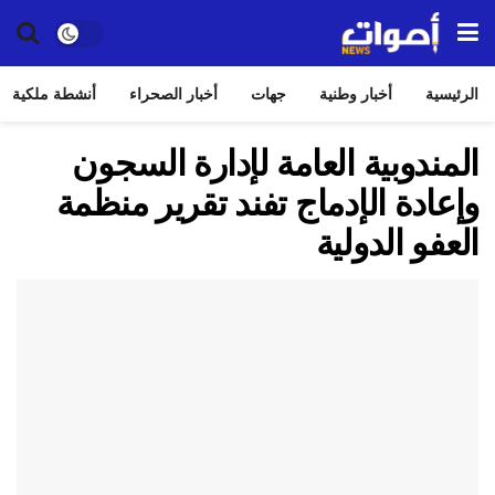
الرئيسية
أخبار وطنية
جهات
أخبار الصحراء
أنشطة ملكية
المندوبية العامة لإدارة السجون
وإعادة الإدماج تفند تقرير منظمة
العفو الدولية