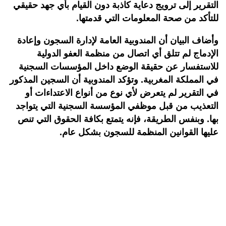
التقرير إلى ترويج دعاية كاذبة دون القيام بأي جهد حقيقي
للتأكد من صحة المعلومات التي قدمتها.
وأضاف البيان أن المندوبية العامة لإدارة السجون وإعادة
الإدماج لم تتلق أي اتصال من منظمة العفو الدولية
للاستفسار عن حقيقة الوضع داخل المؤسسات السجنية
في المملكة المغربية. وتؤكد المندوبية أن السجين المذكور
في التقرير لم يتعرض لأي نوع من أنواع الاعتداءات أو
التعذيب من قبل موظفي المؤسسة السجنية التي يتواجد
بها. وبنفس الطريقة، فإنه يتمتع بكافة الحقوق التي تنص
عليها القوانين المنظمة للسجون بشكل عام.