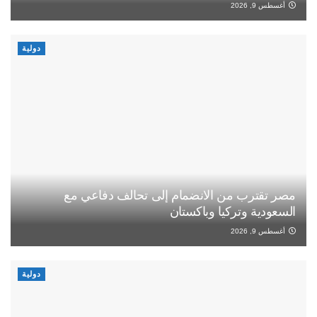
أغسطس 9, 2026
دولية
مصر تقترب من الانضمام إلى تحالف دفاعي مع
السعودية وتركيا وباكستان
أغسطس 9, 2026
دولية