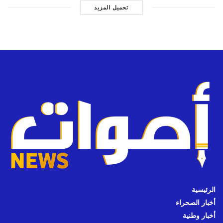
تحميل المزيد
الرئيسية
أخبار الصحراء
أخبار وطنية