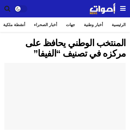
الرئيسية
أخبار وطنية
جهات
أخبار الصحراء
أنشطة ملكية
المنتخب الوطني يحافظ على
مركزه في تصنيف “الفيفا”