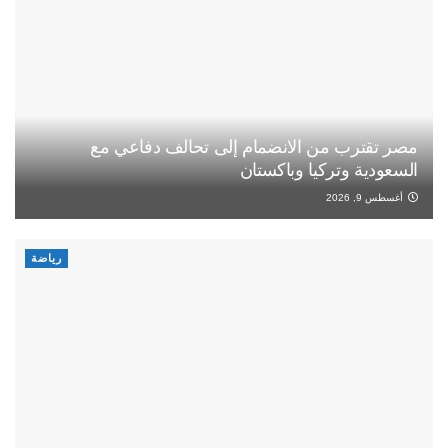
مصر تقترب من الانضمام إلى تحالف دفاعي مع
السعودية وتركيا وباكستان
أغسطس 9, 2026
رياضة