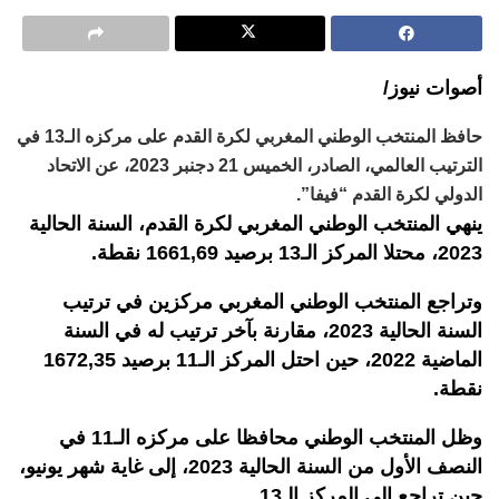
أصوات نيوز/
حافظ المنتخب الوطني المغربي لكرة القدم على مركزه الـ13 في
الترتيب العالمي، الصادر، الخميس 21 دجنبر 2023، عن الاتحاد
الدولي لكرة القدم “فيفا”.
ينهي المنتخب الوطني المغربي لكرة القدم، السنة الحالية
2023، محتلا المركز الـ13 برصيد 1661,69 نقطة.
وتراجع المنتخب الوطني المغربي مركزين في ترتيب
السنة الحالية 2023، مقارنة بآخر ترتيب له في السنة
الماضية 2022، حين احتل المركز الـ11 برصيد 1672,35
نقطة.
وظل المنتخب الوطني محافظا على مركزه الـ11 في
النصف الأول من السنة الحالية 2023، إلى غاية شهر يونيو،
حين تراجع إلى المركز الـ13.