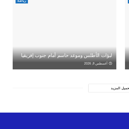
رياضة
لبؤات الأطلس وموعد حاسم أمام جنوب إفريقيا
أغسطس 8, 2026
حميل المزيد