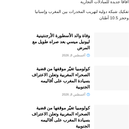
آفاقا جديدة للمبادلات التجارية
تفكيك شبكة دولية لتهريب المخدرات بين المغرب وإسبانيا
وحجز 10.5 أطنان
وفاة والد الأسطورة الأرجنتينية
ليونيل ميسي بعد صراه طويل مع
المرض
أغسطس 8, 2026
كولومبيا تغيّر موقفها من قضية
الصحراء المغربية وتعلن الاعتراف
بسيادة المغرب على أقاليمه
الجنوبية
أغسطس 8, 2026
كولومبيا تغيّر موقفها من قضية
الصحراء المغربية وتعلن الاعتراف
بسيادة المغرب على أقاليمه
الجنوبية