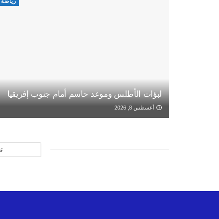
رياضة
لبؤات الأطلس وموعد حاسم أمام جنوب إفريقيا
أغسطس 8, 2026
ت