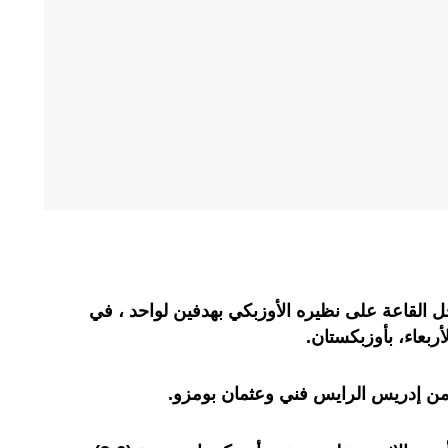
ل القاعة على نظيره الأوزبكي بهدفين لواحد ، في
لأربعاء، بأوزبكستان.
 إدريس الرايس فني وعثمان بومزو.