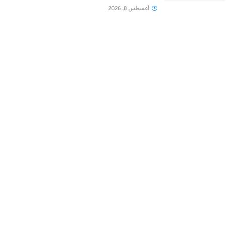
أغسطس 8, 2026