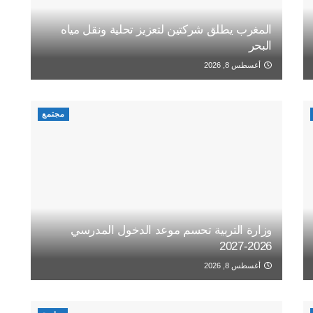
المغرب يطلق شركتين لتعزيز تحلية ونقل مياه
البحر
أغسطس 8, 2026
مجتمع
وزارة التربية تحسم موعد الدخول المدرسي
2026-2027
أغسطس 8, 2026