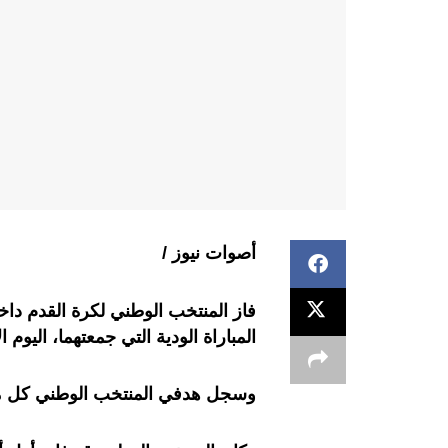
أصوات نيوز /
فاز المنتخب الوطني لكرة القدم داخ
المباراة الودية التي جمعتهما، اليوم ا
وسجل هدفي المنتخب الوطني كل من