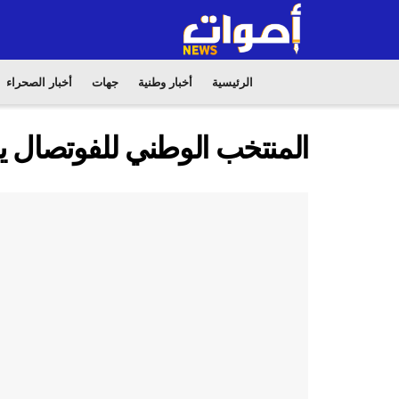
الرئيسية
أخبار وطنية
جهات
أخبار الصحراء
المنتخب الوطني للفوتصال يف