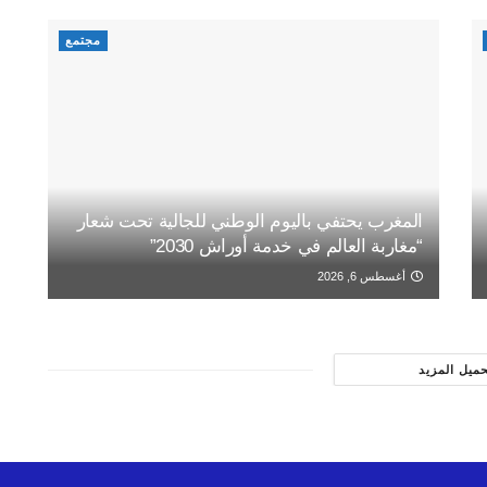
مجتمع
المغرب يحتفي باليوم الوطني للجالية تحت شعار
“مغاربة العالم في خدمة أوراش 2030”
أغسطس 6, 2026
حميل المزيد