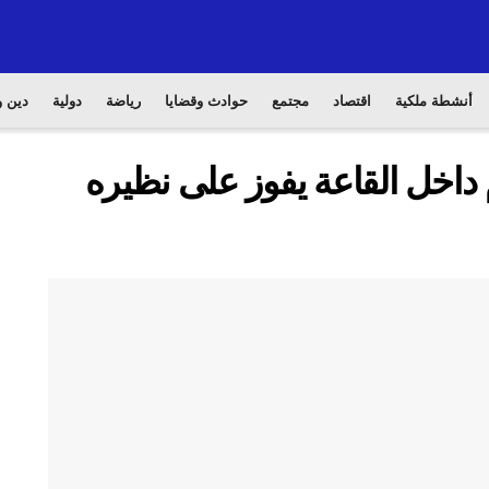
أنشطة ملكية
اقتصاد
مجتمع
حوادث وقضايا
رياضة
دولية
دين و
داخل القاعة يفوز على نظيره