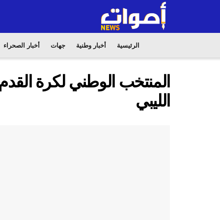
الرئيسية
أخبار وطنية
جهات
أخبار الصحراء
المنتخب الوطني لكرة القدم 
الليبي