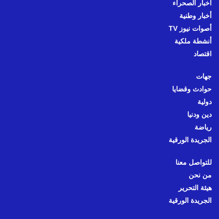
أخبار الصحراء
أخبار وطنية
أصوات نيوز TV
أنشطة ملكية
اقتصاد
جهات
حوادث وقضايا
دولية
دين ودنيا
رياضة
الجريدة الورقية
للتواصل معنا
من نحن
هيئة التحرير
الجريدة الورقية