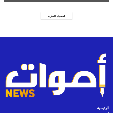
تحميل المزيد
الرئيسية