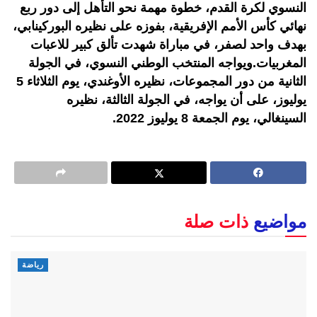
النسوي لكرة القدم، خطوة مهمة نحو التأهل إلى دور ربع
نهائي كأس الأمم الإفريقية، بفوزه على نظيره البوركينابي،
بهدف واحد لصفر، في مباراة شهدت تألق كبير للاعبات
المغربيات.ويواجه المنتخب الوطني النسوي، في الجولة
الثانية من دور المجموعات، نظيره الأوغندي، يوم الثلاثاء 5
يوليوز، على أن يواجه، في الجولة الثالثة، نظيره
السينغالي، يوم الجمعة 8 يوليوز 2022.
مواضيع
ذات صلة
رياضة