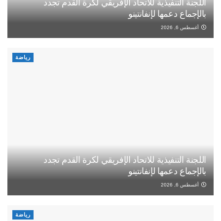
اللجنة التنفيذية للاتحاد الإفريقي لكرة القدم تجدد
بالإجماع دعمها لإنفانتينو
أغسطس 6, 2026
رياضة
اللجنة التنفيذية للاتحاد الإفريقي لكرة القدم تجدد
بالإجماع دعمها لإنفانتينو
أغسطس 6, 2026
رياضة