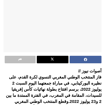
أصوات نيوز //
فاز المنتخب الوطني المغربي النسوي لكرة القدم، على
نظيره البوركينابي، في مباراة جمعتهما اليوم السبت 2
يوليوز 2022، برسم افتتاح بطولة نهائيات كأس إفريقيا
للسيدات، المقامة في المغرب، في الفترة الممتدة ما بين
2 و23 يوليوز 2022.وقطع المنتخب الوطني المغربي