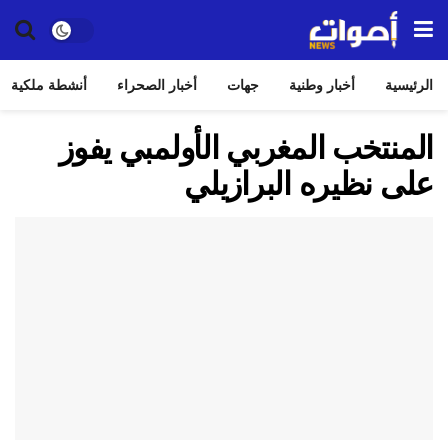
الرئيسية
أخبار وطنية
جهات
أخبار الصحراء
أنشطة ملكية
المنتخب المغربي الأولمبي يفوز
على نظيره البرازيلي