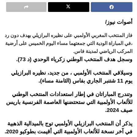
أصوات نيوز/
فاز المنتخب المغربي الأولمبي على نظيره البرازيلي بهدف دون رد
،في المباراة الودية التي جمعتهما مساء اليوم الخميس على أرضية
المركب الرياضي لمدينة فاس.
وسجل هدف المنتخب الوطني زكرياء الوحدي (د 73).
وسيلاقي المنتخب الأولمبي ، من جديد، نظيره البرازيلي
يوم 11 شتنبر الجاري بفاس (الثامنة مساء).
وتندرج المباراتان في إطار استعدادات المنتخب الوطني
للألعاب الأولمبية التي ستحتضنها العاصمة الفرنسية باريس
صيف 2024.
يذكر أن المنتخب البرازيلي الأولمبي توج بالميدالية الذهبية
في آخر نسخة للألعاب الأولمبية التي أقيمت بطوكيو 2020.