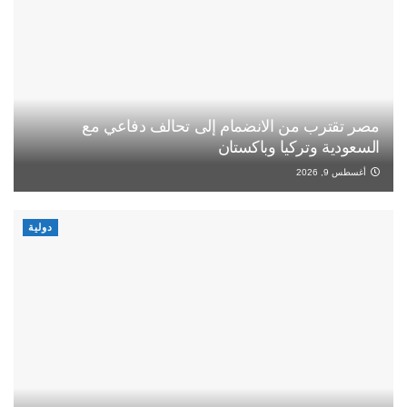
مصر تقترب من الانضمام إلى تحالف دفاعي مع
السعودية وتركيا وباكستان
أغسطس 9, 2026
دولية