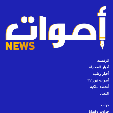
الرئيسية
أخبار الصحراء
أخبار وطنية
أصوات نيوز TV
أنشطة ملكية
اقتصاد
جهات
حوادث وقضايا