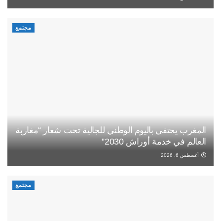
مجتمع
المغرب يحتفي باليوم الوطني للجالية تحت شعار “مغاربة
العالم في خدمة أوراش 2030”
أغسطس 6, 2026
مجتمع