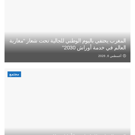
المغرب يحتفي باليوم الوطني للجالية تحت شعار “مغاربة
العالم في خدمة أوراش 2030”
أغسطس 6, 2026
مجتمع