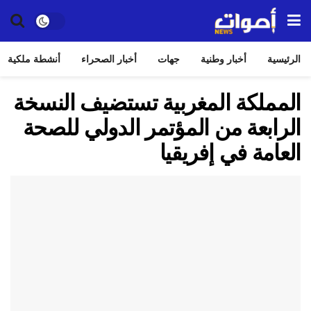
الرئيسية
أخبار وطنية
جهات
أخبار الصحراء
أنشطة ملكية
المملكة المغربية تستضيف النسخة
الرابعة من المؤتمر الدولي للصحة
العامة في إفريقيا