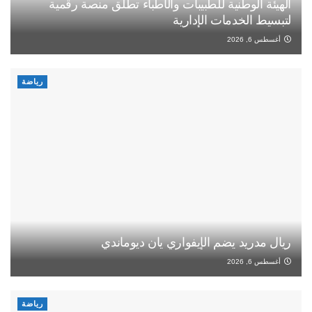
الهيئة الوطنية للطبيبات والأطباء تطلق منصة رقمية
لتبسيط الخدمات الإدارية
أغسطس 6, 2026
رياضة
ريال مدريد يضم الإيفواري يان ديوماندي
أغسطس 6, 2026
رياضة