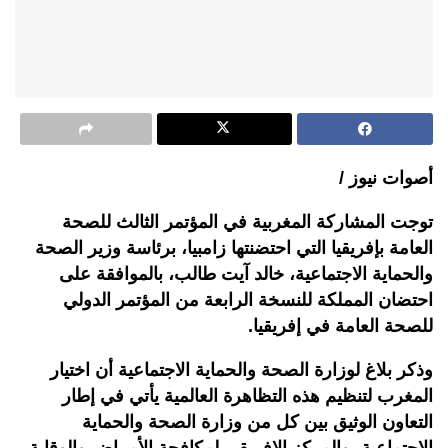
أصوات نيوز /
توجت المشاركة المغربية في المؤتمر الثالث للصحة
العامة بإفريقيا التي احتضنتها زامبيا، برئاسة وزير الصحة
والحماية الاجتماعية، خالد آيت طالب، بالموافقة على
احتضان المملكة للنسخة الرابعة من المؤتمر الدولي
للصحة العامة في إفريقيا.
وذكر بلاغ لوزارة الصحة والحماية الاجتماعية أن اختيار
المغرب لتنظيم هذه التظاهرة العالمية يأتي في إطار
التعاون الوثيق بين كل من وزارة الصحة والحماية