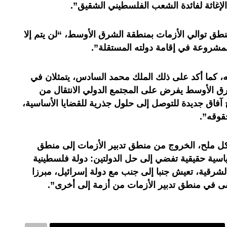
الإغاثة لفائدة الشعب الفلسطيني الشقيق”.
طق توالي الأزمات بمنطقة الشرق الأوسط، “لن يتم إلا
مشروعة في إقامة دولته المستقلة”.
 كما أكد على ذلك الملك محمد السادس، يتمثلان في
ق الأوسط يفرض على المجتمع الدولي الانتقال من
 آفاق جديدة للتوصل إلى حلول جذرية للقضايا الأساسية،
قوقه”.
كل ملح، الخروج من منطق تدبير الأزمات إلى منطق
اسية حقيقية تفضي إلى حل الدولتين: دولة فلسطينية
ا القدس الشرقية، تعيش جنبا إلى جنب مع دولة إسرائيل، مبرزا
قى في منطق تدبير الأزمات من أزمة إلى أخرى”.