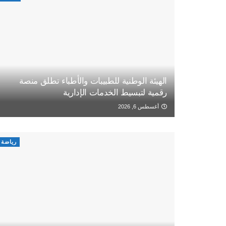
الهيئة الوطنية للطبيبات والأطباء تطلق منصة
رقمية لتبسيط الخدمات الإدارية
أغسطس 6, 2026
رياضة