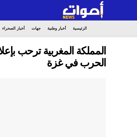
الرئيسية
أخبار وطنية
جهات
أخبار الصحراء
المملكة المغربية ترحب بإعلا
الحرب في غزة