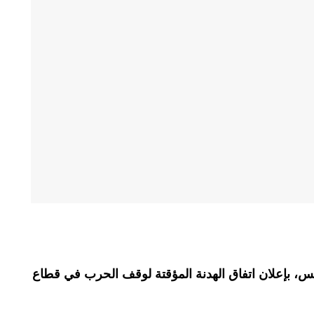
يس، بإعلان اتفاق الهدنة المؤقتة لوقف الحرب في قطاع