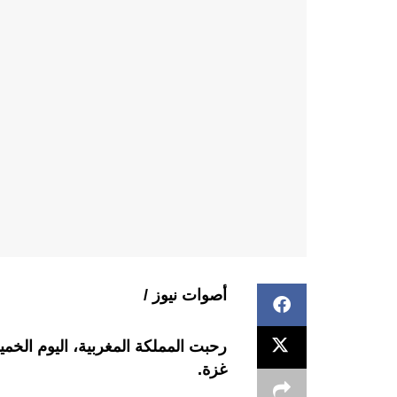
أصوات نيوز /
رحبت المملكة المغربية، اليوم الخم
غزة.