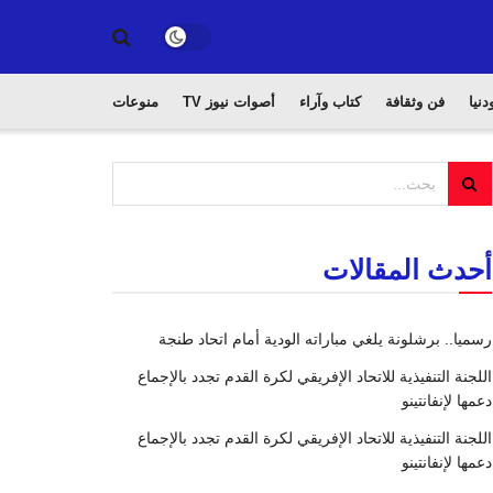
دنيا
فن وثقافة
كتاب وآراء
أصوات نيوز TV
منوعات
أحدث المقالات
رسميا.. برشلونة يلغي مباراته الودية أمام اتحاد طنجة
اللجنة التنفيذية للاتحاد الإفريقي لكرة القدم تجدد بالإجماع
دعمها لإنفانتينو
اللجنة التنفيذية للاتحاد الإفريقي لكرة القدم تجدد بالإجماع
دعمها لإنفانتينو