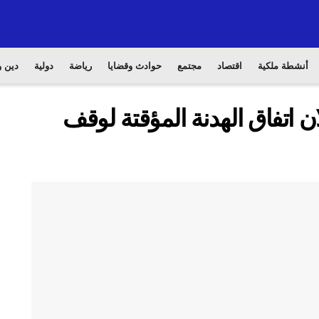
أنشطة ملكية
اقتصاد
مجتمع
حوادث وقضايا
رياضة
دولية
دين و
ن اتفاق الهدنة المؤقتة لوقف