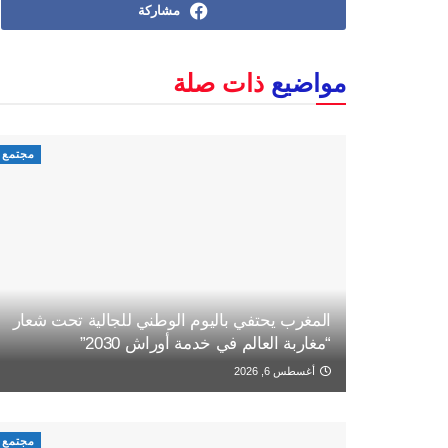
مشاركة
مواضيع
ذات صلة
مجتمع
المغرب يحتفي باليوم الوطني للجالية تحت شعار
“مغاربة العالم في خدمة أوراش 2030”
أغسطس 6, 2026
مجتمع