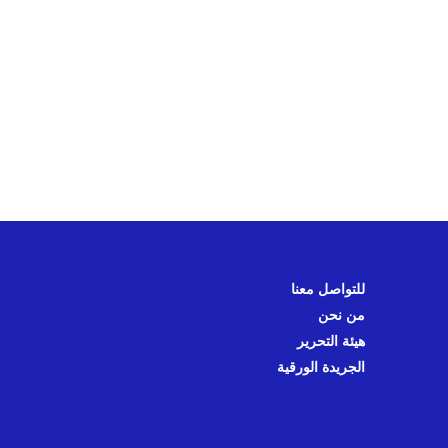
للتواصل معنا
من نحن
هيئة التحرير
الجريدة الورقية