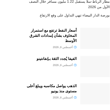
مطار الرباط-سلا يستقبل 1.22 مليون مسافر خلال النصف
الأول من 2026
بورصة الدار البيضاء تنهي التداول على وقع الارتفاع
أسعار النفط ترتفع مع استمرار
المخاوف بشأن إمدادات الشرق
الأوسط
أغسطس 6, 2026
الفيفا يُجدد الثقة بـإنفانتينو
أغسطس 6, 2026
الذهب يواصل مكاسبه ويبلغ أعلى
مستوى منذ يونيو
أغسطس 6, 2026