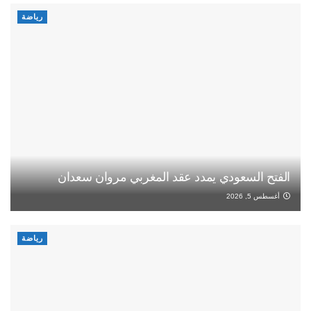
رياضة
الفتح السعودي يمدد عقد المغربي مروان سعدان
أغسطس 5, 2026
رياضة