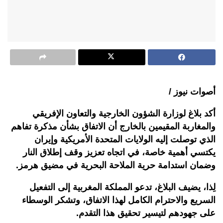
أصوات نيوز /
أكد بلاغ لوزارة الشؤون الخارجية والتعاون الإفريقي
والمغاربة المقيمين بالخارج أن الاتفاق بشأن مذكرة تفاهم
الذي توصلت إليه الولايات المتحدة الأمريكية وإيران
يكتسي أهمية خاصة، في اتجاه تعزيز وقف إطلاق النار
وضمان استدامة حرية الملاحة البحرية في مضيق هرمز.
لِذا، يضيف البلاغ، تدعو المملكة المغربية إلى التفعيل
السريع والاحترام الكامل لهذا الاتفاق، وتشكر الوسطاء
على جهودهم لتيسير تحقيق هذا التقدم.