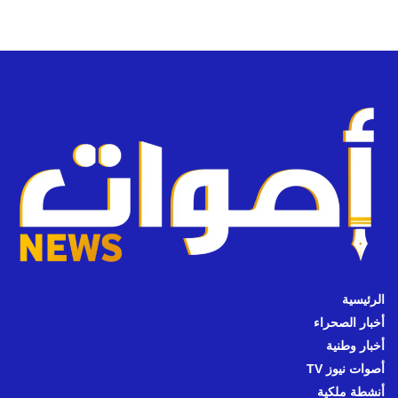
الرئيسية
أخبار الصحراء
أخبار وطنية
أصوات نيوز TV
أنشطة ملكية