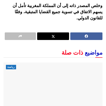
وخلص المصدر ذاته إلى أن المملكة المغربية تأمل أن
يسهم الاتفاق في تسوية جميع القضايا المتبقية، وفقًا
للقانون الدولي.
مواضيع
ذات صلة
رياضة