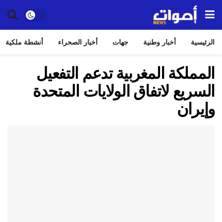
الرئيسية
أخبار وطنية
جهات
أخبار الصحراء
أنشطة ملكية
المملكة المغربية تدعم التفعيل
السريع لاتفاق الولايات المتحدة
وإيران