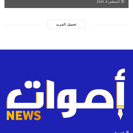
أغسطس 8, 2026
تحميل المزيد
الرئيسية