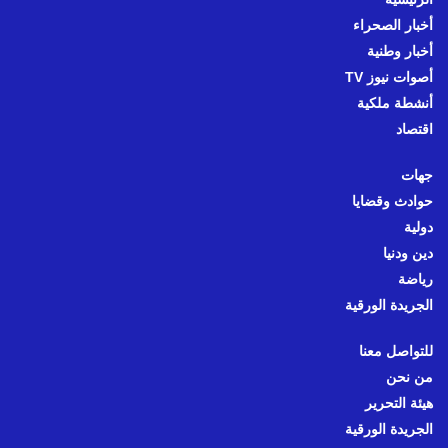
أخبار الصحراء
أخبار وطنية
أصوات نيوز TV
أنشطة ملكية
اقتصاد
جهات
حوادث وقضايا
دولية
دين ودنيا
رياضة
الجريدة الورقية
للتواصل معنا
من نحن
هيئة التحرير
الجريدة الورقية