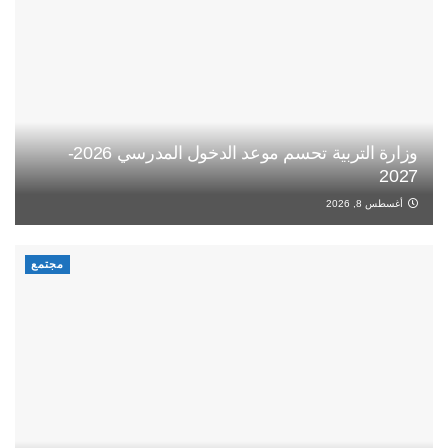
وزارة التربية تحسم موعد الدخول المدرسي 2026-
2027
أغسطس 8, 2026
مجتمع