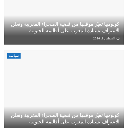
كولومبيا تغيّر موقفها من قضية الصحراء المغربية وتعلن
الاعتراف بسيادة المغرب على أقاليمه الجنوبية
أغسطس 8, 2026
سياسة
كولومبيا تغيّر موقفها من قضية الصحراء المغربية وتعلن
الاعتراف بسيادة المغرب على أقاليمه الجنوبية