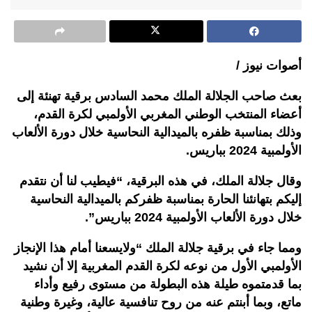
أصوات نيوز /
بعث صاحب الجلالة الملك محمد السادس برقية تهنئة إلى
أعضاء المنتخب الوطني المغربي الأولمبي لكرة القدم،
وذلك بمناسبة ظفره بالميدالية النحاسية خلال دورة الألعاب
الأولمبية 2024 بباريس.
وقال جلالة الملك، في هذه البرقية، “فيطيب لنا أن نتقدم
إليكم بتهانئنا الحارة بمناسبة ظفركم بالميدالية النحاسية
خلال دورة الألعاب الأولمبية 2024 بباريس”.
ومما جاء في برقية جلالة الملك “ولايسعنا أمام هذا الإنجاز
الأولمبي الأول من نوعه لكرة القدم المغربية إلا أن نشيد
بما قدمتموه طيلة هذه البطولة من مستوى رفيع وأداء
ماتع، وبما أبنتم عنه من روح تنافسية عالية، وغيرة وطنية