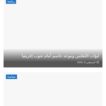
رياضة
لبؤات الأطلس وموعد حاسم أمام جنوب إفريقيا
أغسطس 8, 2026
سياسة