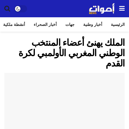
الرئيسية
أخبار وطنية
جهات
أخبار الصحراء
أنشطة ملكية
الملك يهنئ أعضاء المنتخب
الوطني المغربي الأولمبي لكرة
القدم