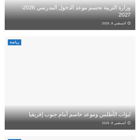
وزارة التربية تحسم موعد الدخول المدرسي 2026-
2027
أغسطس 8, 2026
رياضة
لبؤات الأطلس وموعد حاسم أمام جنوب إفريقيا
أغسطس 8, 2026