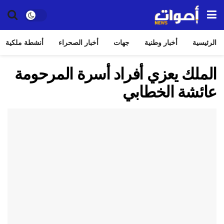
الرئيسية
أخبار وطنية
جهات
أخبار الصحراء
أنشطة ملكية
الملك يعزي أفراد أسرة المرحومة
عائشة الخطابي