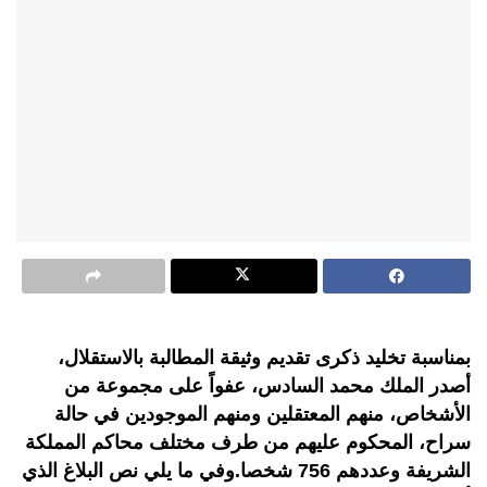
بمناسبة تخليد ذكرى تقديم وثيقة المطالبة بالاستقلال،
أصدر الملك محمد السادس، عفواً على مجموعة من
الأشخاص، منهم المعتقلين ومنهم الموجودين في حالة
سراح، المحكوم عليهم من طرف مختلف محاكم المملكة
الشريفة وعددهم 756 شخصا.وفي ما يلي نص البلاغ الذي