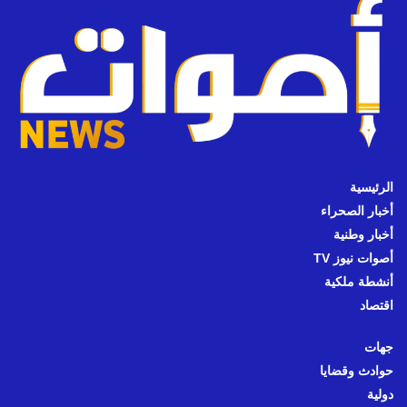
الرئيسية
أخبار الصحراء
أخبار وطنية
أصوات نيوز TV
أنشطة ملكية
اقتصاد
جهات
حوادث وقضايا
دولية