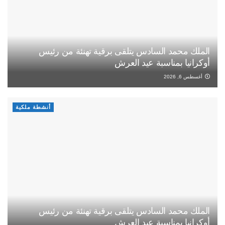
الملك محمد السادس يتلقى برقية تهنئة من رئيس
أوكرانيا بمناسبة عيد العرش
أغسطس 6, 2026
أنشطة ملكية
الملك محمد السادس يتلقى برقية تهنئة من رئيس
أوكرانيا بمناسبة عيد العرش