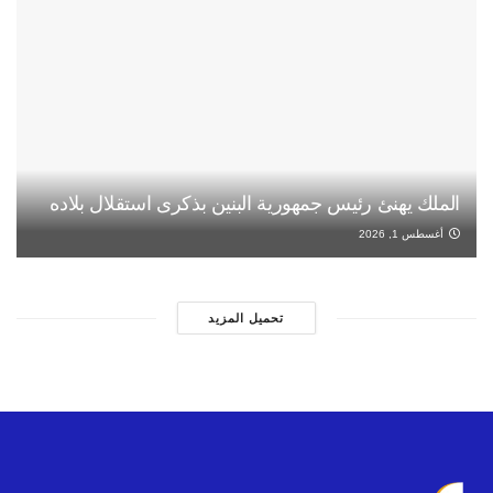
الملك يهنئ رئيس جمهورية البنين بذكرى استقلال بلاده
أغسطس 1, 2026
تحميل المزيد