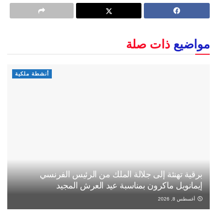
مواضيع
ذات صلة
أنشطة ملكية
برقية تهنئة إلى جلالة الملك من الرئيس الفرنسي
إيمانويل ماكرون بمناسبة عيد العرش المجيد
أغسطس 8, 2026