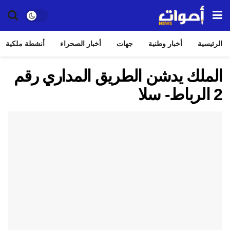
الرئيسية
أخبار وطنية
جهات
أخبار الصحراء
أنشطة ملكية
الملك يدشن الطريق المداري رقم
2 الرباط- سلا