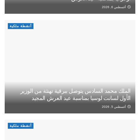
أغسطس 6, 2026
أنشطة ملكية
الملك محمد السادس يتوصل ببرقية تهنئة من الوزير
الأول لسانت لوسيا بمناسبة عيد العرش المجيد
أغسطس 5, 2026
أنشطة ملكية