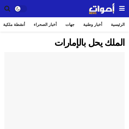
الرئيسية
أخبار وطنية
جهات
أخبار الصحراء
أنشطة ملكية
الملك يحل بالإمارات