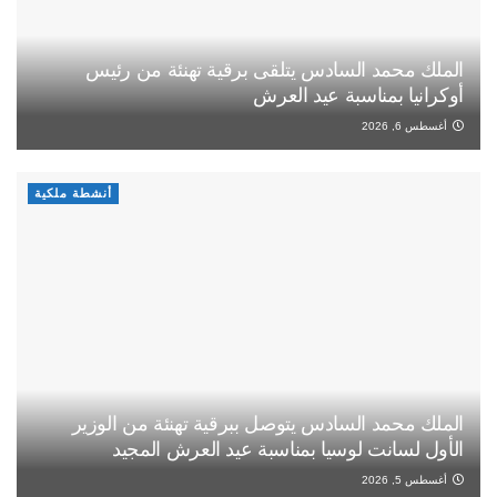
الملك محمد السادس يتلقى برقية تهنئة من رئيس
أوكرانيا بمناسبة عيد العرش
أغسطس 6, 2026
أنشطة ملكية
الملك محمد السادس يتوصل ببرقية تهنئة من الوزير
الأول لسانت لوسيا بمناسبة عيد العرش المجيد
أغسطس 5, 2026