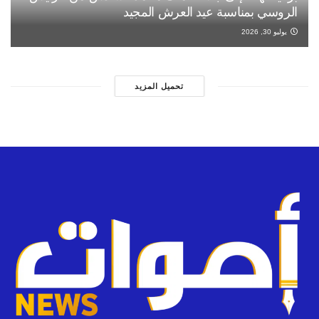
الروسي بمناسبة عيد العرش المجيد
يوليو 30, 2026
تحميل المزيد