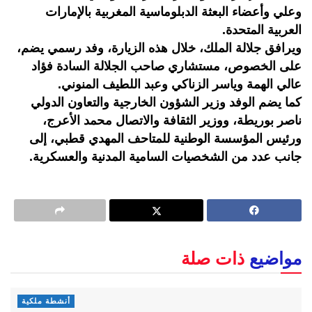
وعلي وأعضاء البعثة الدبلوماسية المغربية بالإمارات
العربية المتحدة.
ويرافق جلالة الملك، خلال هذه الزيارة، وفد رسمي يضم،
على الخصوص، مستشاري صاحب الجلالة السادة فؤاد
عالي الهمة وياسر الزناكي وعبد اللطيف المنوني.
كما يضم الوفد وزير الشؤون الخارجية والتعاون الدولي
ناصر بوريطة، ووزير الثقافة والاتصال محمد الأعرج،
ورئيس المؤسسة الوطنية للمتاحف المهدي قطبي، إلى
جانب عدد من الشخصيات السامية المدنية والعسكرية.
مواضيع
ذات صلة
أنشطة ملكية