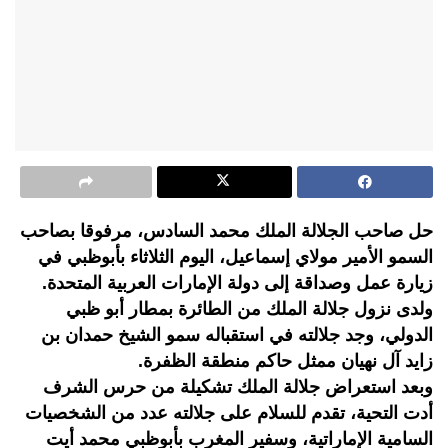
حل صاحب الجلالة الملك محمد السادس، مرفوقا بصاحب
السمو الأمير مولاي إسماعيل، اليوم الثلاثاء بأبوظبي في
زيارة عمل وصداقة إلى دولة الإمارات العربية المتحدة.
ولدى نزول جلالة الملك من الطائرة بمطار أبو ظبي
الدولي، وجد جلالته في استقباله سمو الشيخ حمدان بن
زايد آل نهيان ممثل حاكم منطقة الظفرة.
وبعد استعراض جلالة الملك تشكيلة من حرس الشرف
أدت التحية، تقدم للسلام على جلالته عدد من الشخصيات
السامية الإماراتية، وسفير المغرب بأبوظبي محمد أيت