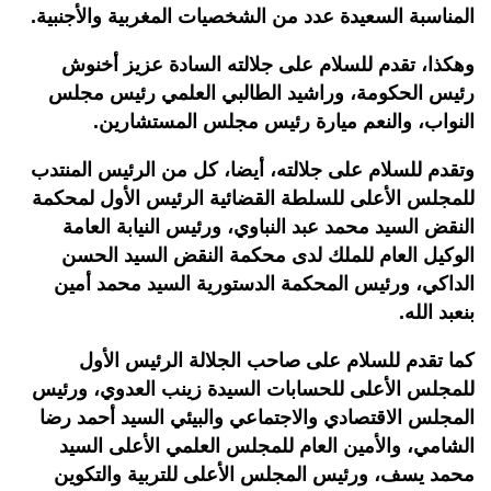
المناسبة السعيدة عدد من الشخصيات المغربية والأجنبية.
وهكذا، تقدم للسلام على جلالته السادة عزيز أخنوش
رئيس الحكومة، وراشيد الطالبي العلمي رئيس مجلس
النواب، والنعم ميارة رئيس مجلس المستشارين.
وتقدم للسلام على جلالته، أيضا، كل من الرئيس المنتدب
للمجلس الأعلى للسلطة القضائية الرئيس الأول لمحكمة
النقض السيد محمد عبد النباوي، ورئيس النيابة العامة
الوكيل العام للملك لدى محكمة النقض السيد الحسن
الداكي، ورئيس المحكمة الدستورية السيد محمد أمين
بنعبد الله.
كما تقدم للسلام على صاحب الجلالة الرئيس الأول
للمجلس الأعلى للحسابات السيدة زينب العدوي، ورئيس
المجلس الاقتصادي والاجتماعي والبيئي السيد أحمد رضا
الشامي، والأمين العام للمجلس العلمي الأعلى السيد
محمد يسف، ورئيس المجلس الأعلى للتربية والتكوين