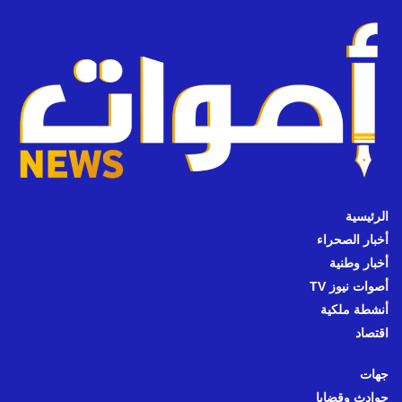
الرئيسية
أخبار الصحراء
أخبار وطنية
أصوات نيوز TV
أنشطة ملكية
اقتصاد
جهات
حوادث وقضايا