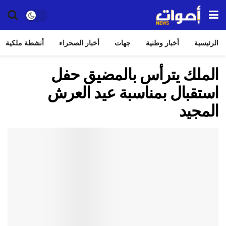
الرئيسية
أخبار وطنية
جهات
أخبار الصحراء
أنشطة ملكية
الملك يترأس بالمضيق حفل
استقبال بمناسبة عيد العرش
المجيد