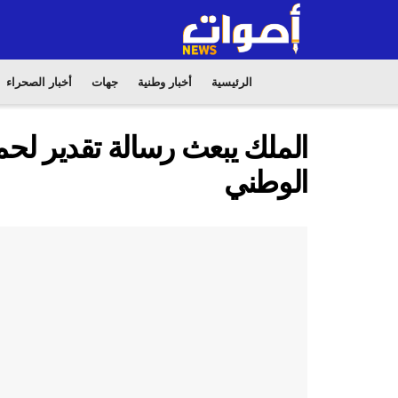
الرئيسية
أخبار وطنية
جهات
أخبار الصحراء
الملك يبعث رسالة تقدير لح
الوطني