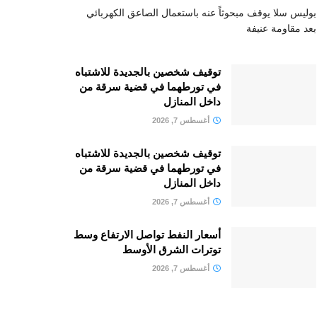
بوليس سلا يوقف مبحوثاً عنه باستعمال الصاعق الكهربائي
بعد مقاومة عنيفة
توقيف شخصين بالجديدة للاشتباه
في تورطهما في قضية سرقة من
داخل المنازل
أغسطس 7, 2026
توقيف شخصين بالجديدة للاشتباه
في تورطهما في قضية سرقة من
داخل المنازل
أغسطس 7, 2026
أسعار النفط تواصل الارتفاع وسط
توترات الشرق الأوسط
أغسطس 7, 2026