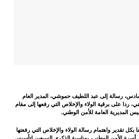
ادس، رسالة إلى عبد اللطيف حموشي، المدير العام
ي، ردا على برقية الولاء والإخلاص التي رفعها إلى مقام
يس المديرية العامة للأمن الوطني.
 بكل تقدير واهتمام رسالة الولاء والإخلاص التي رفعتها
ن أسرة الأمن الوطني، بمناسبة الذكرى السبعين لتأسيس