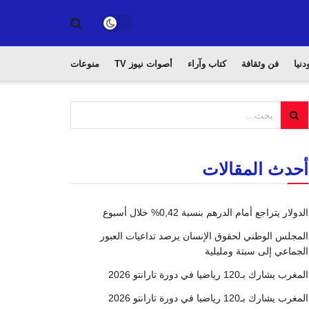
دنيا
فن وثقافة
كتاب وآراء
أصوات نيوز TV
منوعات
أحدث المقالات
الدولار يتراجع أمام الدرهم بنسبة 0,42% خلال أسبوع
المجلس الوطني لحقوق الإنسان يرصد تداعيات العبور
الجماعي إلى سبتة ومليلية
المغرب يشارك بـ120 رياضيا في دورة تارانتو 2026
المغرب يشارك بـ120 رياضيا في دورة تارانتو 2026