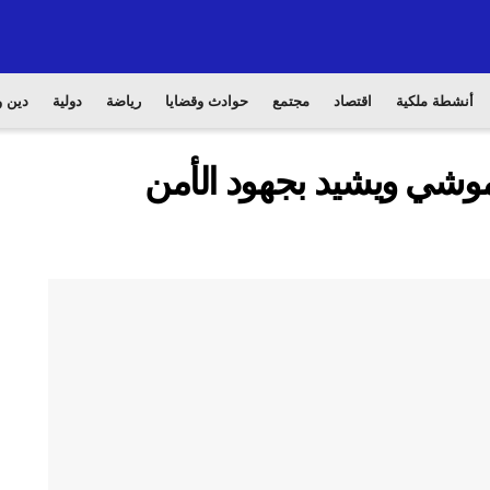
أنشطة ملكية
اقتصاد
مجتمع
حوادث وقضايا
رياضة
دولية
دين و
موشي ويشيد بجهود الأمن