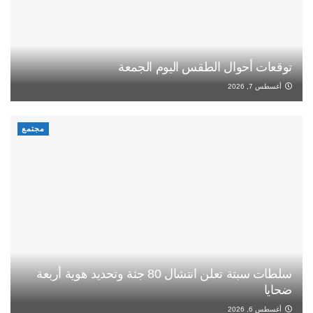
توقعات أحوال الطقس اليوم الجمعة
أغسطس 7, 2026
مجتمع
سلطات سبتة تعلن انتشال 80 جثة وتحديد هوية أربعة
ضحايا
أغسطس 6, 2026