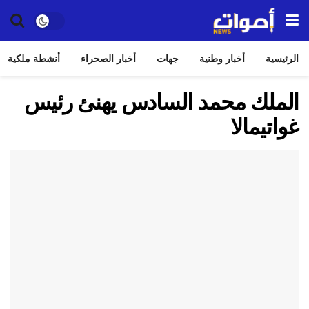
الرئيسية
أخبار وطنية
جهات
أخبار الصحراء
أنشطة ملكية
الملك محمد السادس يهنئ رئيس
غواتيمالا