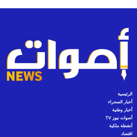
الرئيسية
أخبار الصحراء
أخبار وطنية
أصوات نيوز TV
أنشطة ملكية
اقتصاد