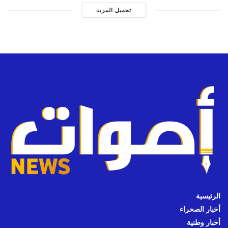
تحميل المزيد
الرئيسية
أخبار الصحراء
أخبار وطنية