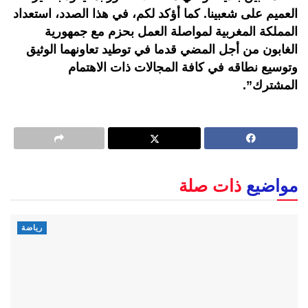
العميم على شعبينا. كما أؤكد لكم، في هذا الصدد، استعداد
المملكة المغربية لمواصلة العمل بحزم مع جمهورية
الغابون من أجل المضي قدما في توطيد تعاونهما الوثيق
وتوسيع نطاقه في كافة المجالات ذات الاهتمام
المشترك”.
مواضيع
ذات صلة
رياضة