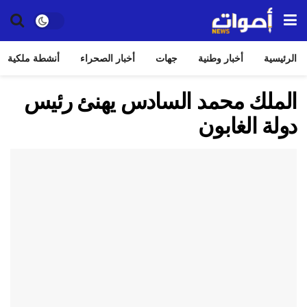
الرئيسية
أخبار وطنية
جهات
أخبار الصحراء
أنشطة ملكية
الملك محمد السادس يهنئ رئيس
دولة الغابون