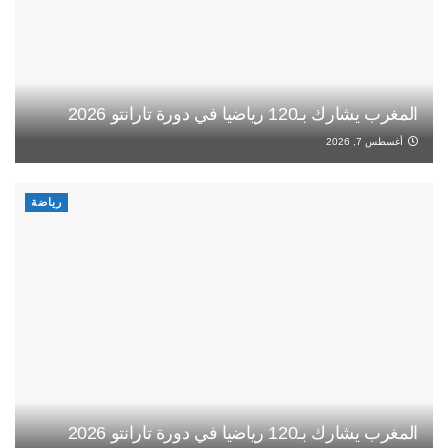
المغرب يشارك بـ120 رياضيا في دورة تارانتو 2026
أغسطس 7, 2026
رياضة
المغرب يشارك بـ120 رياضيا في دورة تارانتو 2026