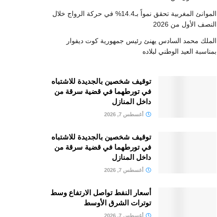
الموانئ المغربية تحقق نمواً بـ14.4% في حركة الرواج خلال
النصف الأول من 2026
الملك محمد السادس يهنئ رئيس جمهورية كوت ديفوار
بمناسبة العيد الوطني لبلاده
توقيف شخصين بالجديدة للاشتباه
في تورطهما في قضية سرقة من
داخل المنازل
أغسطس 7, 2026
توقيف شخصين بالجديدة للاشتباه
في تورطهما في قضية سرقة من
داخل المنازل
أغسطس 7, 2026
أسعار النفط تواصل الارتفاع وسط
توترات الشرق الأوسط
أغسطس 7, 2026