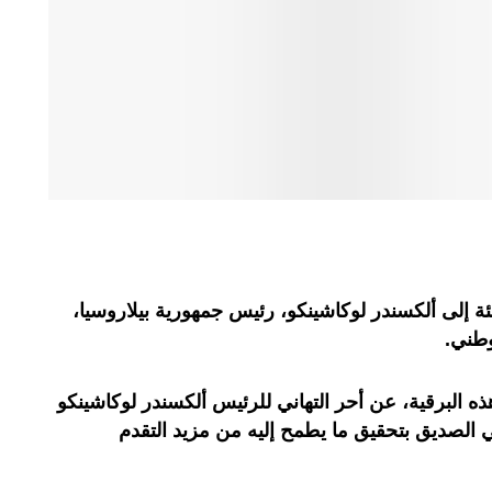
 إلى ألكسندر لوكاشينكو، رئيس جمهورية بيلاروسيا،
لوطني
.
البرقية، عن أحر التهاني للرئيس ألكسندر لوكاشينكو
 الصديق بتحقيق ما يطمح إليه من مزيد التقدم