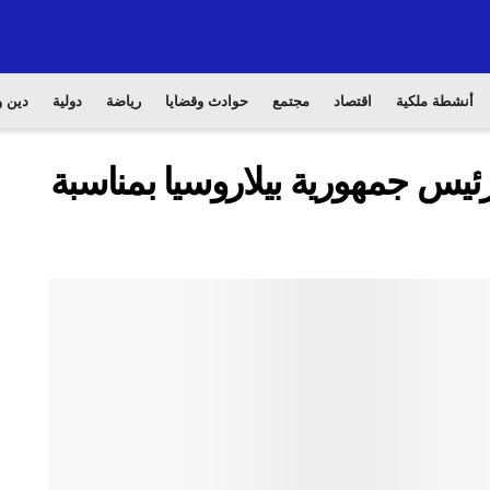
أنشطة ملكية
اقتصاد
مجتمع
حوادث وقضايا
رياضة
دولية
دين و
يس جمهورية بيلاروسيا بمناسبة