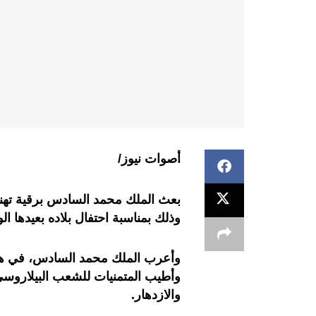
أصوات نيوز/
بعث الملك محمد السادس برقية تهنئة
وذلك بمناسبة احتفال بلاده بعيدها ا
وأعرب الملك محمد السادس، في هذه 
وأطيب المتمنيات للشعب البيلاروسي
والازدهار
.