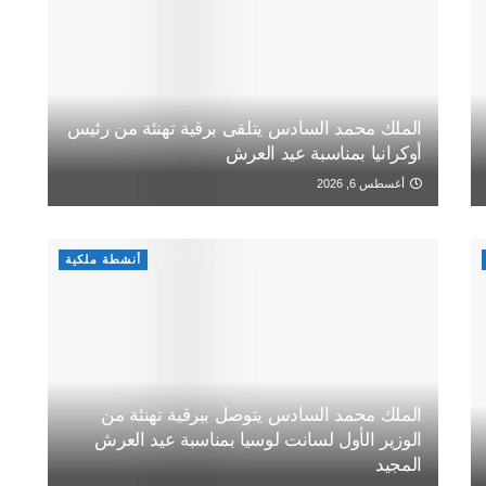
الملك محمد السادس يتلقى برقية تهنئة من رئيس
أوكرانيا بمناسبة عيد العرش
أغسطس 6, 2026
أنشطة ملكية
الملك محمد السادس يتوصل ببرقية تهنئة من
الوزير الأول لسانت لوسيا بمناسبة عيد العرش
المجيد