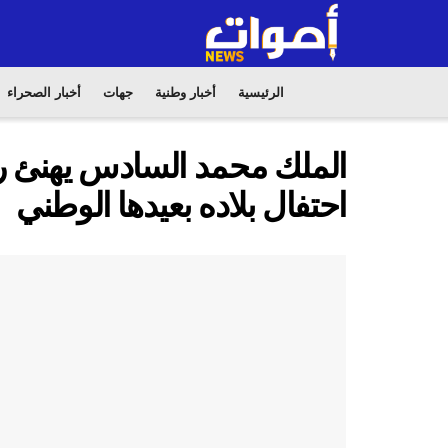
الرئيسية
أخبار وطنية
جهات
أخبار الصحراء
الملك محمد السادس يهنئ رئ
احتفال بلاده بعيدها الوطني