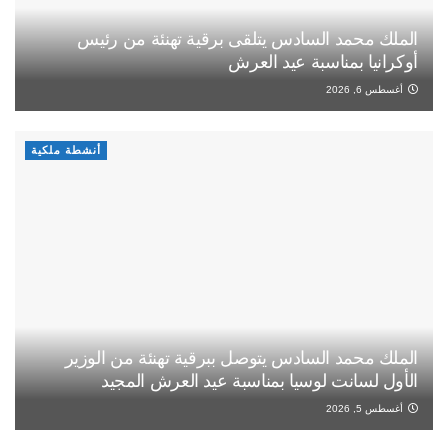
الملك محمد السادس يتلقى برقية تهنئة من رئيس
أوكرانيا بمناسبة عيد العرش
أغسطس 6, 2026
أنشطة ملكية
الملك محمد السادس يتوصل ببرقية تهنئة من الوزير
الأول لسانت لوسيا بمناسبة عيد العرش المجيد
أغسطس 5, 2026