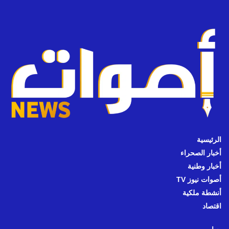
الرئيسية
أخبار الصحراء
أخبار وطنية
أصوات نيوز TV
أنشطة ملكية
اقتصاد