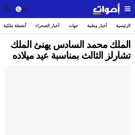
الرئيسية
أخبار وطنية
جهات
أخبار الصحراء
أنشطة ملكية
الملك محمد السادس يهنئ الملك
تشارلز الثالث بمناسبة عيد ميلاده