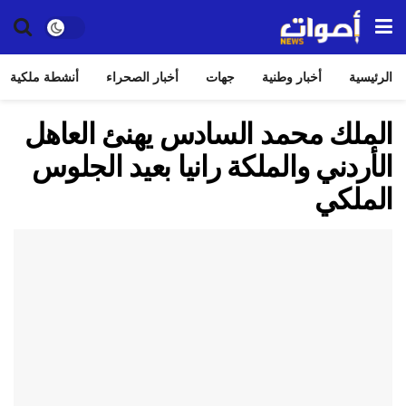
الرئيسية
أخبار وطنية
جهات
أخبار الصحراء
أنشطة ملكية
الملك محمد السادس يهنئ العاهل
الأردني والملكة رانيا بعيد الجلوس
الملكي