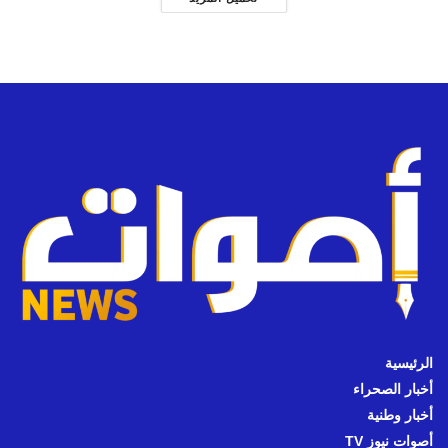
الرئيسية
أخبار الصحراء
أخبار وطنية
أصوات نيوز TV