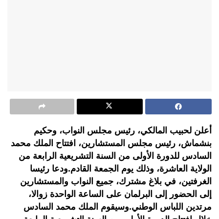
أعلن لحبيب المالكي، رئيس مجلس النواب، وحكيم
بنشماش، رئيس مجلس المستشارين، افتتاح الملك محمد
السادس للدورة الأولى من السنة التشريعية الرابعة من
الولاية العاشرة، وذلك يوم الجمعة القادم.ودعا رئيسا
الغرفتين، في بلاغ مشترك، جميع النواب والمستشارين
إلى الحضور إلى البرلمان على الساعة الواحدة زوالا،
مرتدين اللباس الوطني.وسيقوم الملك محمد السادس