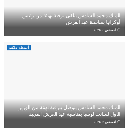
الملك محمد السادس يتلقى برقية تهنئة من رئيس
أوكرانيا بمناسبة عيد العرش
أغسطس 6, 2026
أنشطة ملكية
الملك محمد السادس يتوصل ببرقية تهنئة من الوزير
الأول لسانت لوسيا بمناسبة عيد العرش المجيد
أغسطس 5, 2026