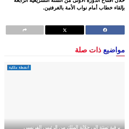
خلال افتتاح الدورة الأولى من السنة التشريعية الرابعة
بإلقاء خطاب أمام نواب الأمة بالغرفتين.
مواضيع
ذات صلة
أنشطة ملكية
برقية تهنئة إلى جلالة الملك من الرئيس الفرنسي