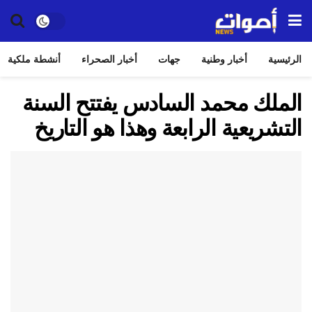
الرئيسية
أخبار وطنية
جهات
أخبار الصحراء
أنشطة ملكية
الملك محمد السادس يفتتح السنة
التشريعية الرابعة وهذا هو التاريخ