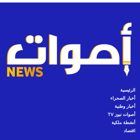
الرئيسية
أخبار الصحراء
أخبار وطنية
أصوات نيوز TV
أنشطة ملكية
اقتصاد