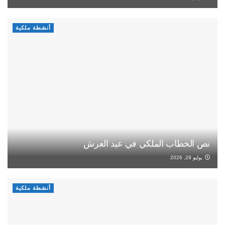
أنشطة ملكية
نص الخطاب الملكي في عيد العرش
يوليو 29, 2026
أنشطة ملكية