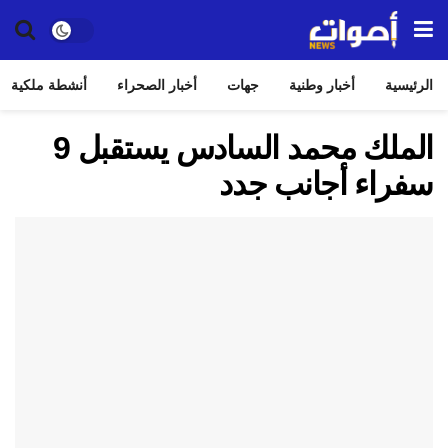
الرئيسية
أخبار وطنية
جهات
أخبار الصحراء
أنشطة ملكية
الملك محمد السادس يستقبل 9
سفراء أجانب جدد