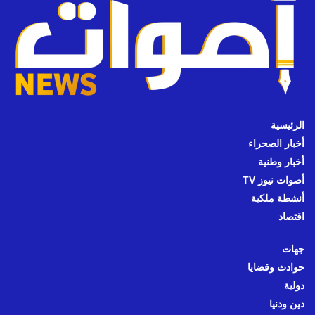
الرئيسية
أخبار الصحراء
أخبار وطنية
أصوات نيوز TV
أنشطة ملكية
اقتصاد
جهات
حوادث وقضايا
دولية
دين ودنيا