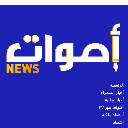
الرئيسية
أخبار الصحراء
أخبار وطنية
أصوات نيوز TV
أنشطة ملكية
اقتصاد