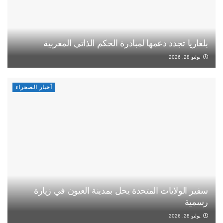
بلغاريا تجدد دعمها لمبادرة الحكم الذاتي المغربية
يوليو 28, 2026
أخبار الصحراء
سفير الولايات المتحدة يحل بمدينة العيون في زيارة
رسمية
يوليو 28, 2026