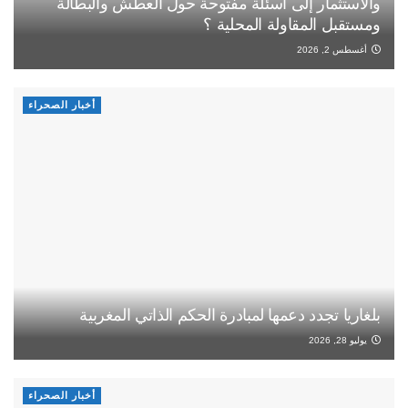
والاستثمار إلى أسئلة مفتوحة حول العطش والبطالة
ومستقبل المقاولة المحلية ؟
أغسطس 2, 2026
أخبار الصحراء
بلغاريا تجدد دعمها لمبادرة الحكم الذاتي المغربية
يوليو 28, 2026
أخبار الصحراء