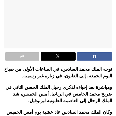
توجه الملك محمد السادس، في الساعات الأولى من صباح
اليوم الجمعة، إلى الغابون، في زيارة غير رسمية.
ومباشرة بعد إحياءه لذكرى رحيل الملك الحسن الثاني في
ضريح محمد الخامس في الرباط، أمس الخميس، شد
الملك الرحال إلى العاصمة الغابونية ليربوفيل.
وكان الملك محمد السادس عاد عشية يوم أمس الخميس