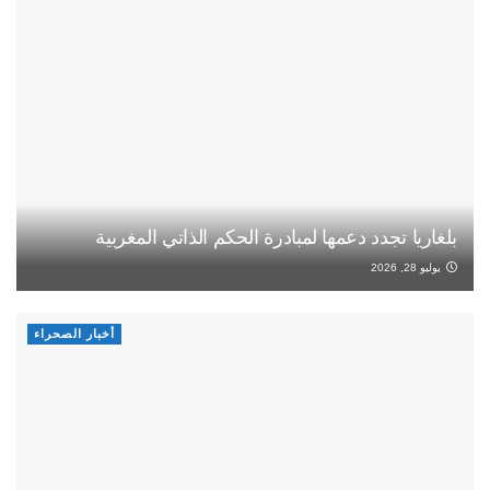
بلغاريا تجدد دعمها لمبادرة الحكم الذاتي المغربية
يوليو 28, 2026
أخبار الصحراء