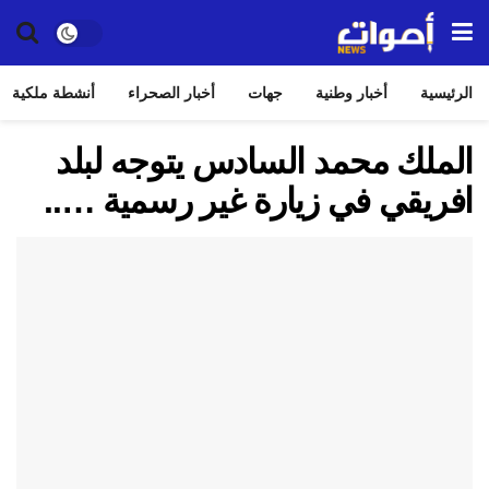
الرئيسية
أخبار وطنية
جهات
أخبار الصحراء
أنشطة ملكية
الملك محمد السادس يتوجه لبلد
افريقي في زيارة غير رسمية …..