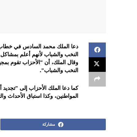
دعا الملك محمد السادس في خطاب، م
النخب والشباب لأنهم أعلم بمشاكل 
وقال الملك، أن "الأحزاب تقوم بم
النخب والشباب".
كما دعا الملك الأحزاب إلى "تجديد 
المواطنين، وكذا استباق الأحداث والت
مشاركة