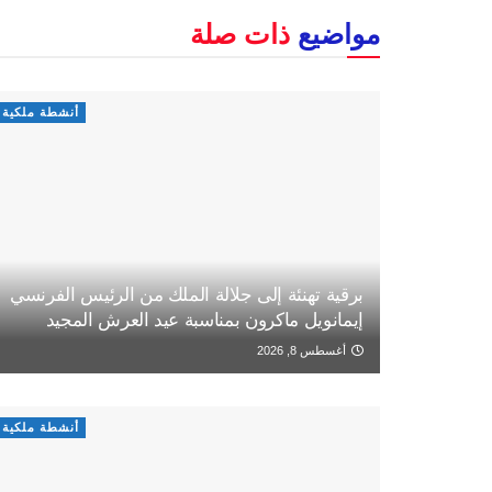
مواضيع
ذات صلة
أنشطة ملكية
برقية تهنئة إلى جلالة الملك من الرئيس الفرنسي
إيمانويل ماكرون بمناسبة عيد العرش المجيد
أغسطس 8, 2026
أنشطة ملكية