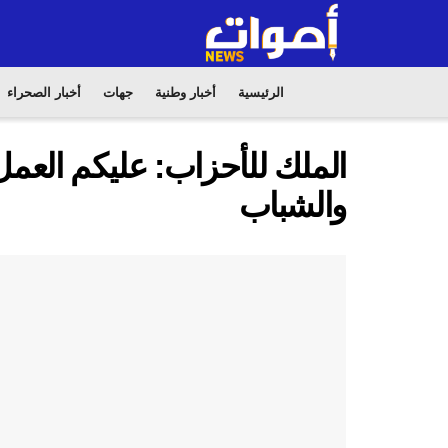
الرئيسية
أخبار وطنية
جهات
أخبار الصحراء
الملك للأحزاب: عليكم العم
والشباب