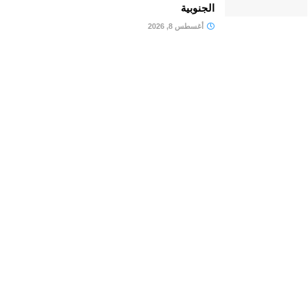
الجنوبية
أغسطس 8, 2026