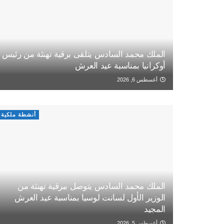
الملك محمد السادس يتلقى برقية تهنئة من رئيس
أوكرانيا بمناسبة عيد العرش
أغسطس 6, 2026
أنشطة ملكية
الملك محمد السادس يتوصل ببرقية تهنئة من
الوزير الأول لسانت لوسيا بمناسبة عيد العرش
المجيد
أغسطس 5, 2026