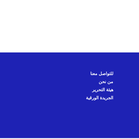
للتواصل معنا
من نحن
هيئة التحرير
الجريدة الورقية