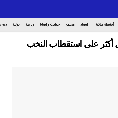
أنشطة ملكية
اقتصاد
مجتمع
حوادث وقضايا
رياضة
دولية
دين و
ل أكثر على استقطاب النخب