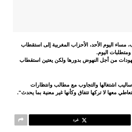
ساء اليوم الأحد، الأحزاب المغربية إلى استقطاب
ومتطلبات اليوم.
جهودات من أجل النهوض بدورها ولكن يعتين استقطاب
أساليب اشتغالها والتجاوب مع مطالب وانتظارات
عاطي معها لا تركها تتفاق وكأنها غير معنية بما يحدث".
غرد