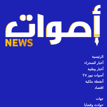
الرئيسية
أخبار الصحراء
أخبار وطنية
أصوات نيوز TV
أنشطة ملكية
اقتصاد
جهات
حوادث وقضايا