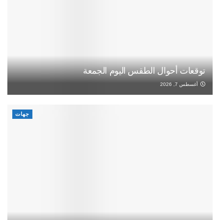
توقعات أحوال الطقس اليوم الجمعة
أغسطس 7, 2026
جهات