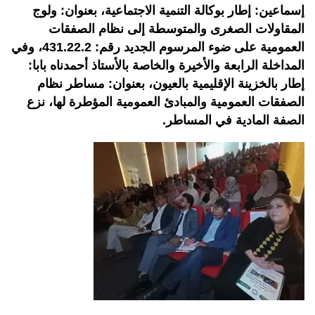
إسماعين: إطار بوكالة التنمية الاجتماعية، بعنوان: ولوج
المقاولات الصغرى والمتوسطة إلى نظام الصفقات
العمومية على ضوء المرسوم الجديد رقم: 431.22.2، وفي
المداخلة الرابعة والأخيرة والخاصة بالأستاذ أحمدناه بابا:
إطار بالخزينة الإقليمية بالعيون، بعنوان: مساطر نظام
الصفقات العمومية والمبادئ العمومية المؤطرة لها، نزع
الصفة المادية في المساطر.