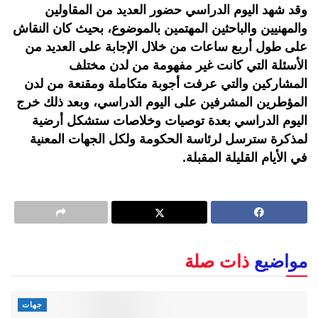
وقد شهد اليوم الدراسي حضور العديد من المقاولين
والمهنيين والباحثين المهتمين بالموضوع، بحيث كان النقاش
على طول أربع ساعات من خلال الإجابة على العديد من
الأسئلة التي كانت غير مفهومة من لدن مختلف
المشاركين والتي عرفت أجوبة متكاملة ومقنعة من لدن
المؤطرين المشرفين على اليوم الدراسي، وبعد ذلك خرج
اليوم الدراسي بعدة توصيات وخلاصات ستشكل أرضية
لمذكرة سترسل لرئاسة الحكومة ولكل الجهات المعنية
في الأيام القليلة المقبلة.
مواضيع
ذات صلة
جهات