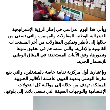
ويأتي هذا اليوم الدراسي في إطار الرؤية الإستراتيجية
للفيدرالية الوطنية للمقاولات والمهنيين، والتي تسعى من
خلالها إلى تأطير وتمكين المقاولات من أخر المستجدات
القانونية والإدارية، والتي ستساهم في تحقيق نموها
وتطورها، وفق الآليات المستحدثة في الميثاق الوطني
للإستثمار الجديد.
وبإعتبارها أول مركزية نقابية خاصة بالمشغلين، والتي يقع
مقرها الوطني بمدينة العيون عاصمة الأقاليم الجنوبية
للمملكة، تهدف من خلاله إلى مواكبة كل التحولات
الإقتصادية والتوجهات العميقة التي تسعى بلادنا إلى بلوغها.