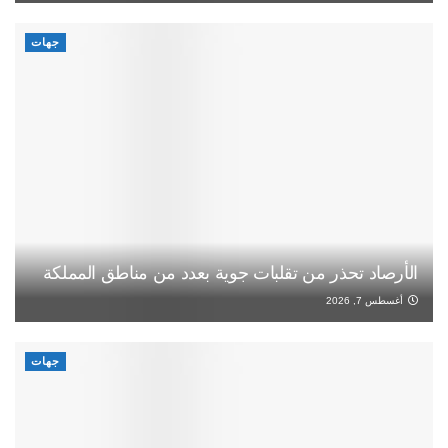
جهات
الأرصاد تحذر من تقلبات جوية بعدد من مناطق المملكة
أغسطس 7, 2026
جهات