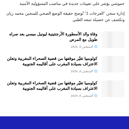
حموشي يؤشر على تعيينات جديدة في مناصب المسؤولية الأمنية
إدارة سجن “العرجات 1” تُوضح حقيقة الوضع الصحي للسجين محمد زيان
وتكشف عن حصيلة تتبعه الطبي
وفاة والد الأسطورة الأرجنتينية ليونيل ميسي بعد صراه
طويل مع المرض
أغسطس 8, 2026
كولومبيا تغيّر موقفها من قضية الصحراء المغربية وتعلن
الاعتراف بسيادة المغرب على أقاليمه الجنوبية
أغسطس 8, 2026
كولومبيا تغيّر موقفها من قضية الصحراء المغربية وتعلن
الاعتراف بسيادة المغرب على أقاليمه الجنوبية
أغسطس 8, 2026