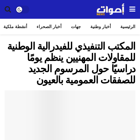
الرئيسية
أخبار وطنية
جهات
أخبار الصحراء
أنشطة ملكية
المكتب التنفيذي للفيدرالية الوطنية
للمقاولات المهنيين ينظم يومًا
دراسيًا حول المرسوم الجديد
للصفقات العمومية بالعيون