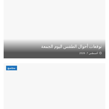
توقعات أحوال الطقس اليوم الجمعة
أغسطس 7, 2026
مجتمع