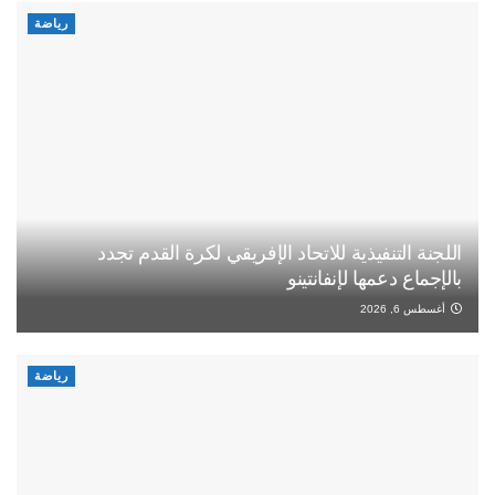
رياضة
اللجنة التنفيذية للاتحاد الإفريقي لكرة القدم تجدد
بالإجماع دعمها لإنفانتينو
أغسطس 6, 2026
رياضة