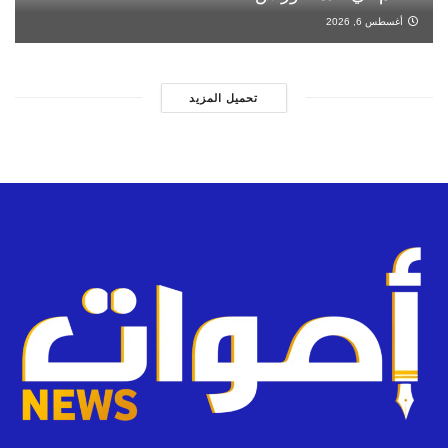
أغسطس 6, 2026
تحميل المزيد