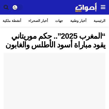
الرئيسية
أخبار وطنية
جهات
أخبار الصحراء
أنشطة ملكية
“المغرب 2025”.. حكم موريتاني
يقود مباراة أسود الأطلس والغابون