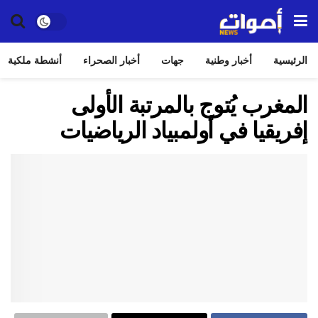
الرئيسية
أخبار وطنية
جهات
أخبار الصحراء
أنشطة ملكية
المغرب يُتوج بالمرتبة الأولى
إفريقيا في أولمبياد الرياضيات