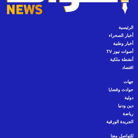
الرئيسية
أخبار الصحراء
أخبار وطنية
أصوات نيوز TV
أنشطة ملكية
اقتصاد
جهات
حوادث وقضايا
دولية
دين ودنيا
رياضة
الجريدة الورقية
للتواصل معنا