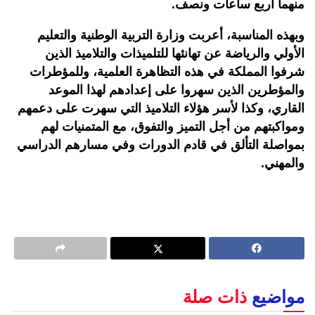
منهما أربع ساعات ونصف.
وبهذه المناسبة، أعربت وزارة التربية الوطنية والتعليم
الأولي والرياضة عن تهانئها للتلميذات والتلاميذ الذين
شرفوا المملكة في هذه التظاهرة العلمية، وللمؤطرات
والمؤطرين الذين سهروا على إعدادهم لهذا الموعد
القاري، وكذا لأسر هؤلاء التلاميذ التي سهرت على دعمهم
ومواكبتهم من أجل التميز والتفوق، مع المتمنيات لهم
بمواصلة التألق في قادم الدورات وفي مسارهم الدراسي
والمهني.
مواضيع
ذات صلة