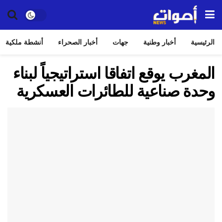
الرئيسية
أخبار وطنية
جهات
أخبار الصحراء
أنشطة ملكية
المغرب يوقع اتفاقا استراتيجياً لبناء
وحدة صناعية للطائرات العسكرية