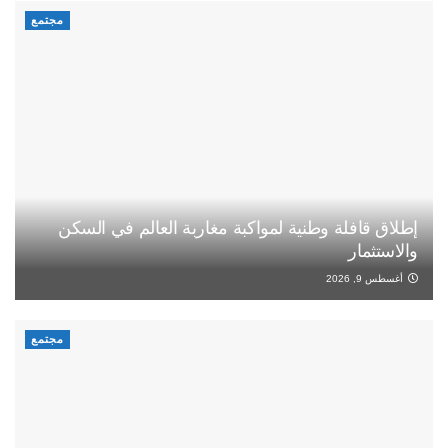
مجتمع
إطلاق قافلة وطنية لمواكبة مغاربة العالم في السكن
والاستثمار
أغسطس 9, 2026
مجتمع