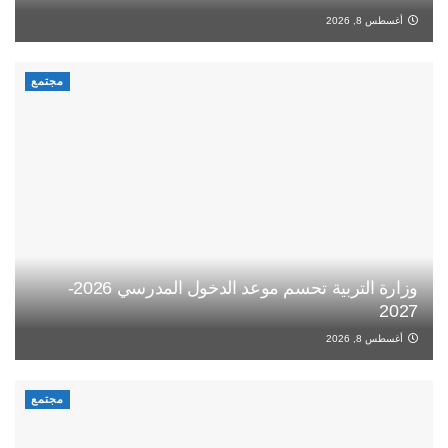
أغسطس 8, 2026
مجتمع
وزارة التربية تحسم موعد الدخول المدرسي 2026-
2027
أغسطس 8, 2026
مجتمع