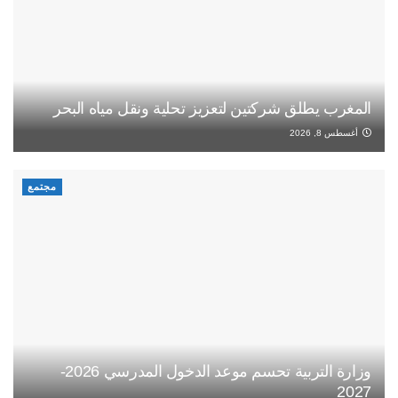
المغرب يطلق شركتين لتعزيز تحلية ونقل مياه البحر
أغسطس 8, 2026
مجتمع
وزارة التربية تحسم موعد الدخول المدرسي 2026-
2027