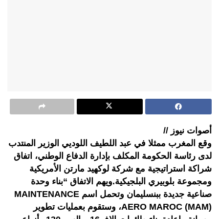
أصوات نيوز //
وقع المغرب ممثلا في عبد اللطيف اللوديي الوزير المنتدب
لدى رئاسة الحكومة المكلف بإدارة الدفاع الوطني، اتفاق
شراكة استراتيجية مع شركة لوكهيد مارتن الأمريكية
ومجموعة بلوبيري البلجيكية.ويهم الاتفاق “بناء وحدة
صناعية جديدة ببنسليمان وتحمل اسم MAINTENANCE
AERO MAROC (MAM)، وستقوم بعمليات تطوير