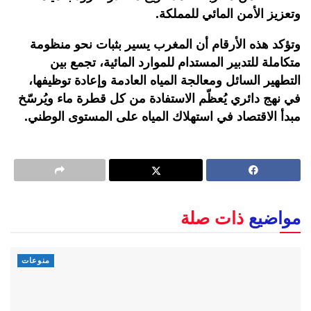
وتعزيز الأمن المائي للمملكة.
وتؤكد هذه الأرقام أن المغرب يسير بثبات نحو منظومة
متكاملة للتدبير المستدام للموارد المائية، تجمع بين
التطهير السائل ومعالجة المياه العادمة وإعادة توظيفها،
في نهج دائري يُعظّم الاستفادة من كل قطرة ماء ويُرسّخ
مبدأ الاقتصاد في استهلاك المياه على المستوى الوطني.
مواضيع
ذات صلة
منوعات