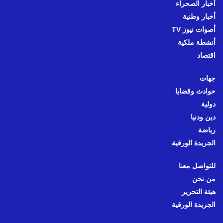
أخبار الصحراء
أخبار وطنية
أصوات نيوز TV
أنشطة ملكية
اقتصاد
جهات
حوادث وقضايا
دولية
دين ودنيا
رياضة
الجريدة الورقية
للتواصل معنا
من نحن
هيئة التحرير
الجريدة الورقية