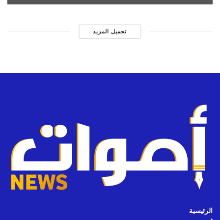
تحميل المزيد
الرئيسية