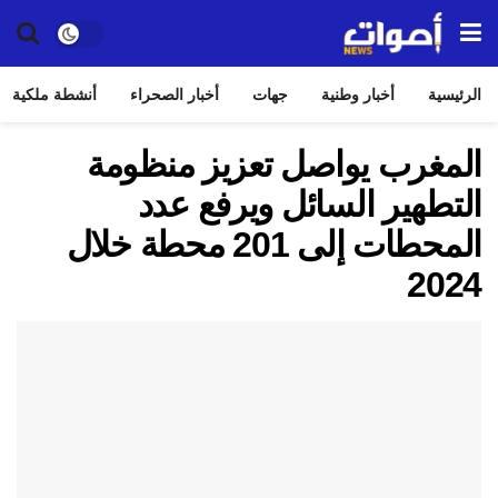
الرئيسية
أخبار وطنية
جهات
أخبار الصحراء
أنشطة ملكية
المغرب يواصل تعزيز منظومة
التطهير السائل ويرفع عدد
المحطات إلى 201 محطة خلال
2024