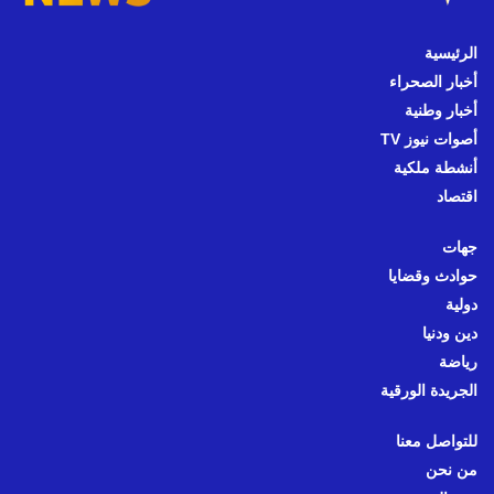
الرئيسية
أخبار الصحراء
أخبار وطنية
أصوات نيوز TV
أنشطة ملكية
اقتصاد
جهات
حوادث وقضايا
دولية
دين ودنيا
رياضة
الجريدة الورقية
للتواصل معنا
من نحن