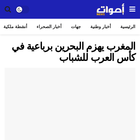
الرئيسية
أخبار وطنية
جهات
أخبار الصحراء
أنشطة ملكية
المغرب يهزم البحرين برباعية في
كأس العرب للشباب