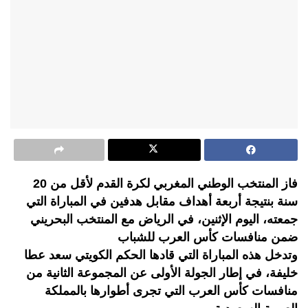
فاز المنتخب الوطني المغربي لكرة القدم لأقل من 20
سنة بنتيجة أربعة أهداف مقابل هدفين في المباراة التي
جمعته، اليوم الإثنين، في الرياض مع المنتخب البحريني
ضمن منافسات كأس العرب للشباب
وتدخل هذه المباراة التي قادها الحكم الكويتي سعد عطا
خليفة، في إطار الجولة الأولى عن المجموعة الثانية من
منافسات كأس العرب التي تجرى أطوارها بالمملكة