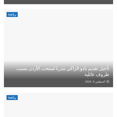
رياضة
تأجيل تقديم بادو الزاكي مدربا لمنتخب الأردن بسبب
ظروف عائلية
أغسطس 5, 2026
رياضة