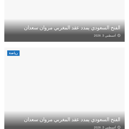
الفتح السعودي يمدد عقد المغربي مروان سعدان
أغسطس 5, 2026
رياضة
الفتح السعودي يمدد عقد المغربي مروان سعدان
أغسطس 5, 2026