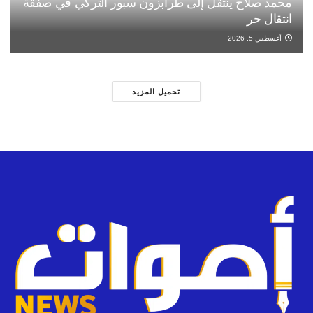
محمد صلاح ينتقل إلى طرابزون سبور التركي في صفقة
انتقال حر
أغسطس 5, 2026
تحميل المزيد