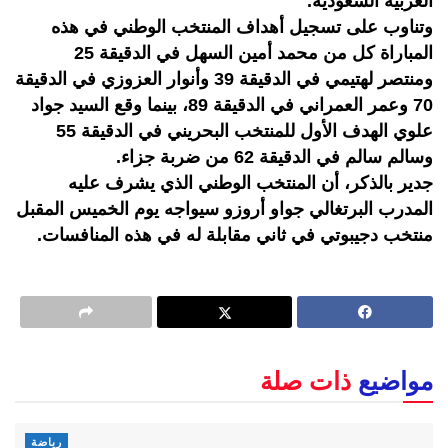
العربية السعودية.
وتناوب على تسجيل أهداف المنتخب الوطني في هذه
المباراة كل من محمد أمين السهل في الدقيقة 25
ومنتصر لهتيمي في الدقيقة 39 وأنوار العزوزي في الدقيقة
70 وعمر العمراني في الدقيقة 89، بينما وقع السيد جواد
علوي الهدف الأول للمنتخب البحريني في الدقيقة 55
وسالم سالم في الدقيقة 62 من ضربة جزاء.
جدير بالذكر، أن المنتخب الوطني الذي يشرف عليه
المدرب البرتغالي جواو أروزو سيواجه يوم الخميس المقبل
منتخب دجيبوتي في ثاني مقابلة له في هذه المنافسات.
مواضيع
ذات صلة
رياضة