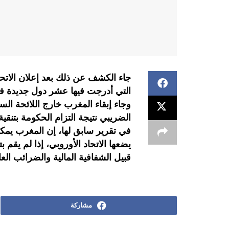
جاء الكشف عن ذلك بعد إعلان الاتحاد 
التي أدرجت فيها عشر دول جديدة ف
وجاء إبقاء المغرب خارج اللائحة الس
الضريبي نتيجة التزام الحكومة بتنق
في تقرير سابق لها، إن المغرب يمكن 
يضعها الاتحاد الأوروبي، إذا لم يقم
قبيل الشفافية المالية والضرائب الع
مشاركة