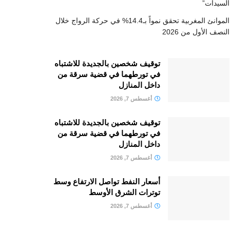
السيدات”
الموانئ المغربية تحقق نمواً بـ14.4% في حركة الرواج خلال
النصف الأول من 2026
توقيف شخصين بالجديدة للاشتباه
في تورطهما في قضية سرقة من
داخل المنازل
أغسطس 7, 2026
توقيف شخصين بالجديدة للاشتباه
في تورطهما في قضية سرقة من
داخل المنازل
أغسطس 7, 2026
أسعار النفط تواصل الارتفاع وسط
توترات الشرق الأوسط
أغسطس 7, 2026