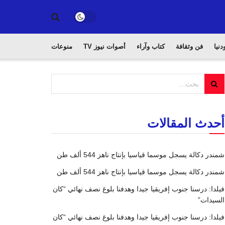
دنيا
فن وثقافة
كتاب وآراء
أصوات نيوز TV
منوعات
أحدث المقالات
شمندر دكالة يسجل موسما قياسيا بإنتاج ناهز 544 ألف طن
شمندر دكالة يسجل موسما قياسيا بإنتاج ناهز 544 ألف طن
فيلدا: درسنا جنوب إفريقيا جيدا وهدفنا بلوغ نصف نهائي “كان
السيدات”
فيلدا: درسنا جنوب إفريقيا جيدا وهدفنا بلوغ نصف نهائي “كان