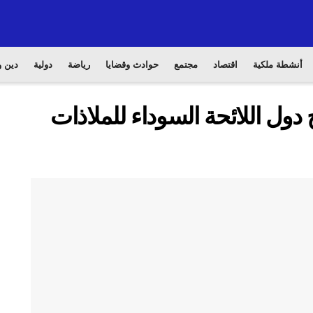
أنشطة ملكية
اقتصاد
مجتمع
حوادث وقضايا
رياضة
دولية
دين و
دول اللائحة السوداء للملاذات