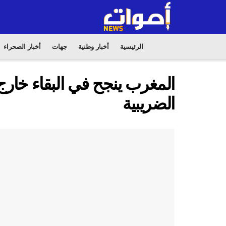
الرئيسية
أخبار وطنية
جهات
أخبار الصحراء
المغرب ينجح في البقاء خارج 
الضريبية