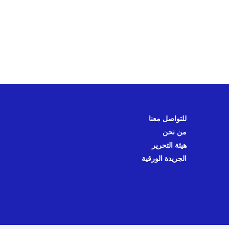
للتواصل معنا
من نحن
هيئة التحرير
الجريدة الورقية