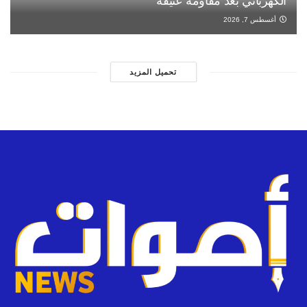
الكهربائي بعد مقاومة عنيفة
أغسطس 7, 2026
تحميل المزيد