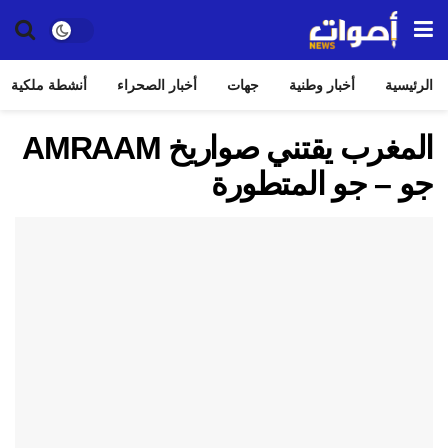
الرئيسية
أخبار وطنية
جهات
أخبار الصحراء
أنشطة ملكية
المغرب يقتني صواريخ AMRAAM
جو – جو المتطورة