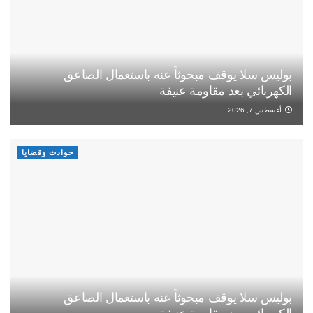
بوليس سلا يوقف مبحوثاً عنه باستعمال الصاعق
الكهربائي بعد مقاومة عنيفة
أغسطس 7, 2026
حوادث وقضايا
بوليس سلا يوقف مبحوثاً عنه باستعمال الصاعق