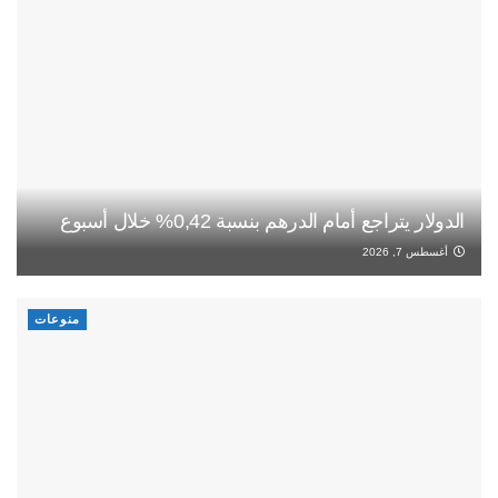
الدولار يتراجع أمام الدرهم بنسبة 0,42% خلال أسبوع
أغسطس 7, 2026
منوعات