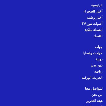
الرئيسية
أخبار الصحراء
أخبار وطنية
أصوات نيوز TV
أنشطة ملكية
اقتصاد
جهات
حوادث وقضايا
دولية
دين ودنيا
رياضة
الجريدة الورقية
للتواصل معنا
من نحن
هيئة التحرير