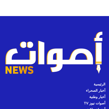
الرئيسية
أخبار الصحراء
أخبار وطنية
أصوات نيوز TV