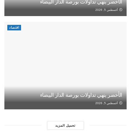
الأخضر ينهي تداولات بورصة الدار البيضاء
أغسطس 5, 2026
اقتصاد
الأخضر ينهي تداولات بورصة الدار البيضاء
أغسطس 5, 2026
تحميل المزيد