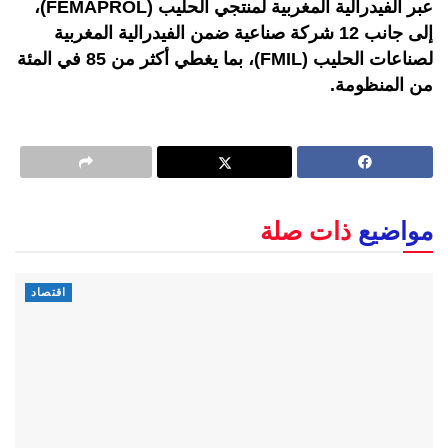
عبر الفيدرالية المغربية لمنتجي الحليب (FEMAPROL)،
إلى جانب 12 شركة صناعية ضمن الفيدرالية المغربية
لصناعات الحليب (FMIL)، بما يغطي أكثر من 85 في المئة
من المنظومة.
مواضيع
ذات صلة
اقتصاد