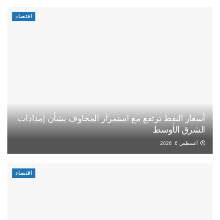
اقتصاد
أسعار النفط ترتفع مع استمرار المخاوف بشأن إمدادات
الشرق الأوسط
أغسطس 6, 2026
اقتصاد