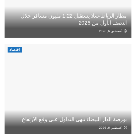
مطار الرباط-سلا يستقبل 1.22 مليون مسافر خلال
النصف الأول من 2026
أغسطس 6, 2026
اقتصاد
بورصة الدار البيضاء تنهي التداول على وقع الارتفاع
أغسطس 6, 2026