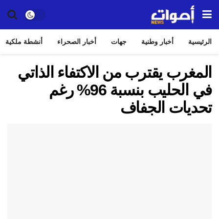
الرئيسية
أخبار وطنية
جهات
أخبار الصحراء
أنشطة ملكية
المغرب يقترب من الاكتفاء الذاتي
في الحليب بنسبة 96% رغم
تحديات الجفاف