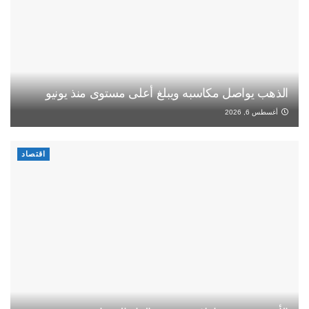
الذهب يواصل مكاسبه ويبلغ أعلى مستوى منذ يونيو
أغسطس 6, 2026
اقتصاد