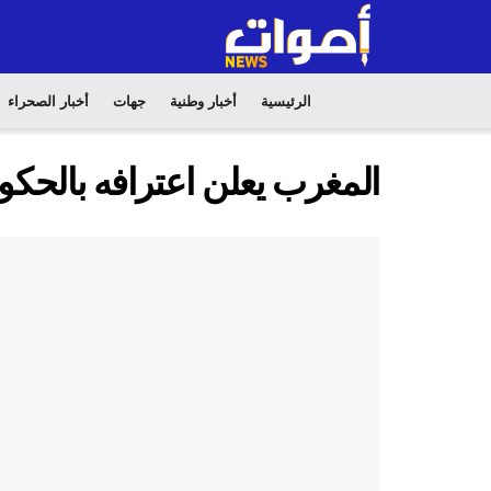
الرئيسية
أخبار وطنية
جهات
أخبار الصحراء
المغرب يعلن اعترافه بالحكوم