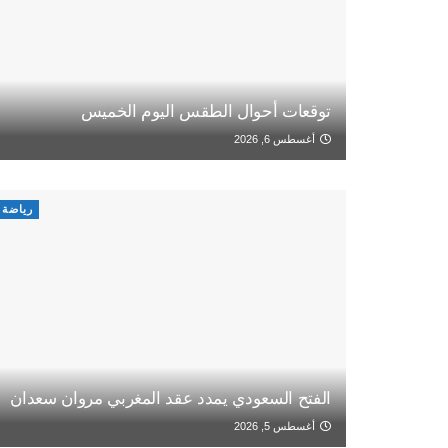
توقعات أحوال الطقس اليوم الخميس
أغسطس 6, 2026
رياضة
الفتح السعودي يمدد عقد المغربي مروان سعدان
أغسطس 5, 2026