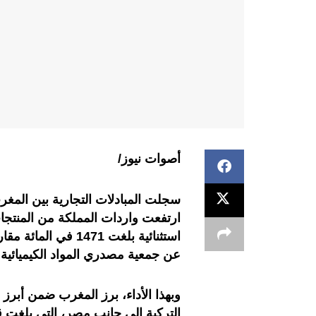
أصوات نيوز/
استثنائية بلغت 1471
عن جمعية مصدري المواد الكيميائية و
وبهذا الأداء، برز المغرب ضمن أبرز