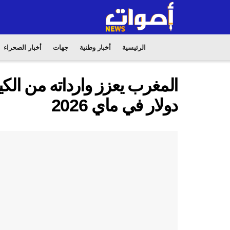
الرئيسية
أخبار وطنية
جهات
أخبار الصحراء
دولار في ماي 2026