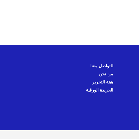
للتواصل معنا
من نحن
هيئة التحرير
الجريدة الورقية