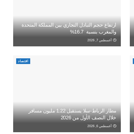
ارتفاع حجم التبادل التجاري بين المملكة المتحدة
والمغرب بنسبة 16.7%
أغسطس 7, 2026
اقتصاد
مطار الرباط-سلا يستقبل 1.22 مليون مسافر
خلال النصف الأول من 2026
أغسطس 6, 2026