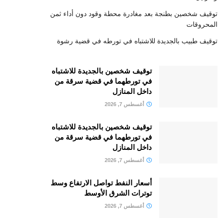
توقيف شخصين بطنجة بعد مغادرة محطة وقود دون أداء ثمن
المحروقات
توقيف طبيب بالجديدة للاشتباه في تورطه في قضية رشوة
توقيف شخصين بالجديدة للاشتباه
في تورطهما في قضية سرقة من
داخل المنازل
أغسطس 7, 2026
توقيف شخصين بالجديدة للاشتباه
في تورطهما في قضية سرقة من
داخل المنازل
أغسطس 7, 2026
أسعار النفط تواصل الارتفاع وسط
توترات الشرق الأوسط
أغسطس 7, 2026