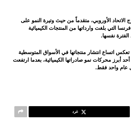
الاتحاد الأوروبي، متقدماً من حيث وتيرة النمو على
فرنسا التي بلغت وارداتها من المنتجات الكيميائية
.
ج تعكس اتساع انتشار منتجاتها في الأسواق المتوسطية
حد أبرز محركات نمو صادراتها الكيميائية، بعدما ارتفعت
ل عام واحد فقط
.
غرد