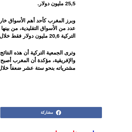
25,5 مليون دولار
.
وبرز المغرب كأحد أهم الأسواق خارج 
عدد من الأسواق التقليدية، من بينها 
التركية 20,6 مليون دولار فقط خلال الفترة نفسها
وترى الجمعية التركية أن هذه النتائ
والإفريقية، مؤكدة أن المغرب أصبح أ
مشترياته بنحو ستة عشر ضعفاً خلا
مشاركة