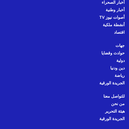
أخبار الصحراء
أخبار وطنية
أصوات نيوز TV
أنشطة ملكية
اقتصاد
جهات
حوادث وقضايا
دولية
دين ودنيا
رياضة
الجريدة الورقية
للتواصل معنا
من نحن
هيئة التحرير
الجريدة الورقية