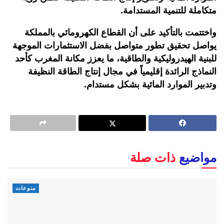
متكاملة للتنمية المستدامة.
واختتمت بالتأكيد على أن القطاع الكهرومائي بالمملكة
يواصل تحقيق تطور متواصل بفضل الاستثمارات الموجهة
للبنية الهيدروليكية والطاقية، ما يعزز مكانة المغرب كأحد
النماذج الرائدة إقليمياً في مجال إنتاج الطاقة النظيفة
وتدبير الموارد المائية بشكل مستدام.
مواضيع
ذات صلة
منوعات