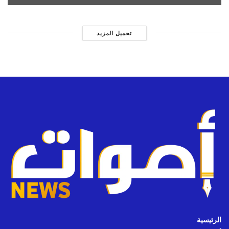
تحميل المزيد
الرئيسية