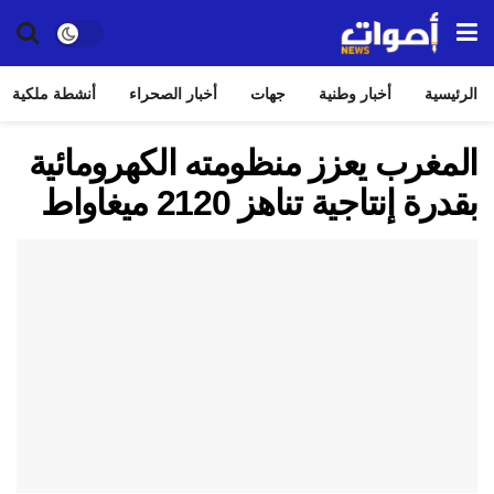
الرئيسية
أخبار وطنية
جهات
أخبار الصحراء
أنشطة ملكية
المغرب يعزز منظومته الكهرومائية
بقدرة إنتاجية تناهز 2120 ميغاواط