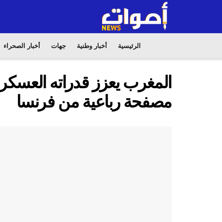
الرئيسية
أخبار وطنية
جهات
أخبار الصحراء
مصفحة رباعية من فرنسا