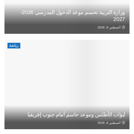
وزارة التربية تحسم موعد الدخول المدرسي 2026-
2027
أغسطس 8, 2026
رياضة
لبؤات الأطلس وموعد حاسم أمام جنوب إفريقيا
أغسطس 8, 2026