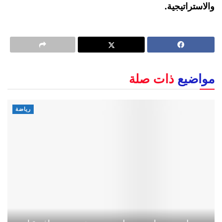
والاستراتيجية.
مواضيع
ذات صلة
رياضة