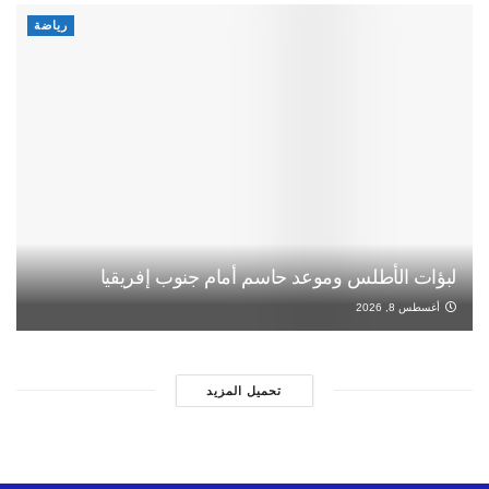
رياضة
لبؤات الأطلس وموعد حاسم أمام جنوب إفريقيا
أغسطس 8, 2026
تحميل المزيد