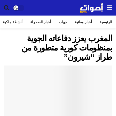
الرئيسية
أخبار وطنية
جهات
أخبار الصحراء
أنشطة ملكية
المغرب يعزز دفاعاته الجوية
بمنظومات كورية متطورة من
طراز “شيرون”