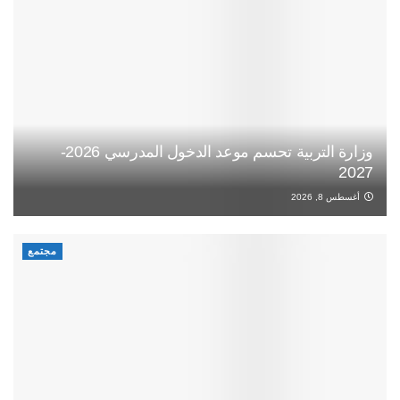
وزارة التربية تحسم موعد الدخول المدرسي 2026-
2027
أغسطس 8, 2026
مجتمع