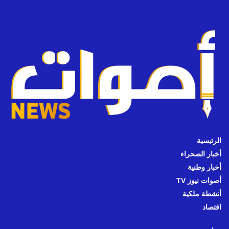
الرئيسية
أخبار الصحراء
أخبار وطنية
أصوات نيوز TV
أنشطة ملكية
اقتصاد