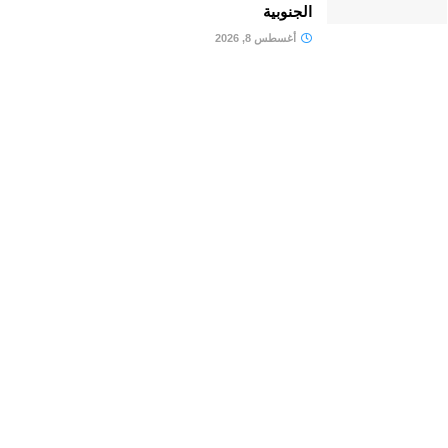
الجنوبية
أغسطس 8, 2026