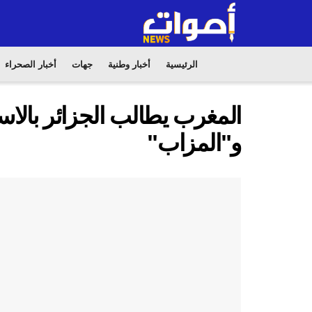
الرئيسية
أخبار وطنية
جهات
أخبار الصحراء
المغرب يطالب الجزائر بالاست
و"المزاب"