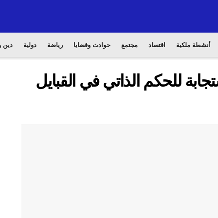
أنشطة ملكية
اقتصاد
مجتمع
حوادث وقضايا
رياضة
دولية
دين و
جابة للحكم الذاتي في القبايل