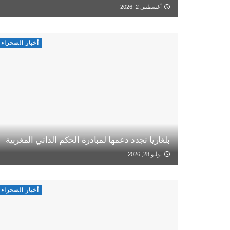
أغسطس 2, 2026
أخبار الصحراء
بلغاريا تجدد دعمها لمبادرة الحكم الذاتي المغربية
يوليو 28, 2026
أخبار الصحراء