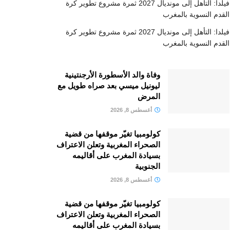
فيلدا: التأهل إلى مونديال 2027 ثمرة مشروع تطوير كرة
القدم النسوية بالمغرب
فيلدا: التأهل إلى مونديال 2027 ثمرة مشروع تطوير كرة
القدم النسوية بالمغرب
وفاة والد الأسطورة الأرجنتينية
ليونيل ميسي بعد صراه طويل مع
المرض
أغسطس 8, 2026
كولومبيا تغيّر موقفها من قضية
الصحراء المغربية وتعلن الاعتراف
بسيادة المغرب على أقاليمه
الجنوبية
أغسطس 8, 2026
كولومبيا تغيّر موقفها من قضية
الصحراء المغربية وتعلن الاعتراف
بسيادة المغرب على أقاليمه