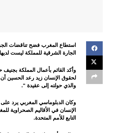
استطاع المغرب فضح تناقضات الجزا
الجارة الشرقية للمملكة ليست لديه
وأكد القائم بأعمال المملكة بجنيف
لحقوق الإنسان زيد رعد الحسين أن 
والذي حولته إلى عقيدة ".
وكان الدبلوماسي المغربي يرد عل
التابع للأمم المتحدة.