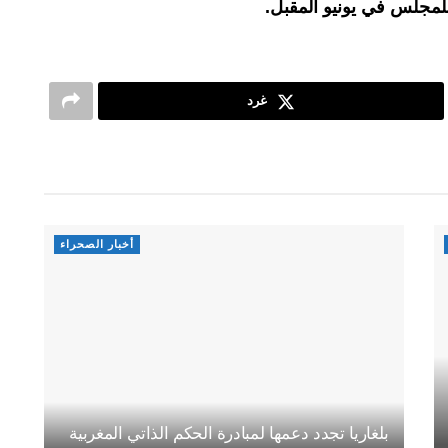
لمجلس في يونيو المقبل.
غرد
أخبار الصحراء
بلغاريا تجدد دعمها لمبادرة الحكم الذاتي المغربية