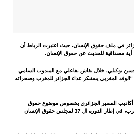
ئر في ملف حقوق الإنسان، حيث اعتبرت الرباط أن
ا أية مصداقية للحديث عن حقوق الإنسان.
 حسن بوكيلي، خلال نقاش تفاعلي مع المندوب السامي
"الوفد المغربي يستنكر عداء الجزائر للمغرب وصحرائه
ى أكاذيب السفير الجزائري بخصوص موضوع حقوق
الإنسان في الأقاليم الصحراوية للمغرب، في إطار الدورة ال 37 لمجلس حقوق الإنسان