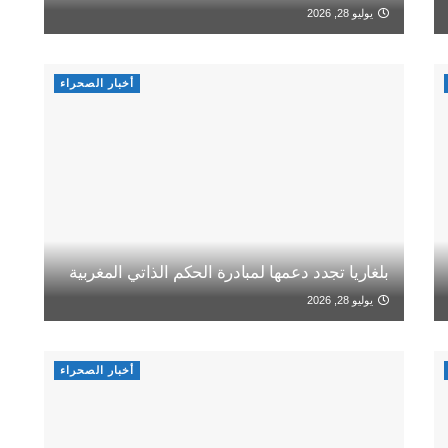
يوليو 28, 2026
أخبار الصحراء
بلغاريا تجدد دعمها لمبادرة الحكم الذاتي المغربية
يوليو 28, 2026
أخبار الصحراء